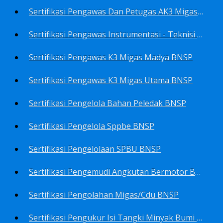
Sertifikasi Pengawas Dan Petugas AK3 Migas BNSP
Sertifikasi Pengawas Instrumentasi - Teknisi Instrumentasi Tingkat 1 Dan 2 BNSP
Sertifikasi Pengawas K3 Migas Madya BNSP
Sertifikasi Pengawas K3 Migas Utama BNSP
Sertifikasi Pengelola Bahan Peledak BNSP
Sertifikasi Pengelola Sppbe BNSP
Sertifikasi Pengelolaan SPBU BNSP
Sertifikasi Pengemudi Angkutan Bermotor BNSP
Sertifikasi Pengolahan Migas/Cdu BNSP
Sertifikasi Pengukur Isi Tangki Minyak Bumi Dan Hasil Olahan BNSP