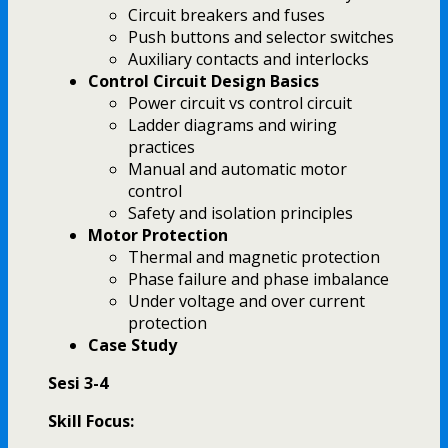
Circuit breakers and fuses
Push buttons and selector switches
Auxiliary contacts and interlocks
Control Circuit Design Basics
Power circuit vs control circuit
Ladder diagrams and wiring
practices
Manual and automatic motor
control
Safety and isolation principles
Motor Protection
Thermal and magnetic protection
Phase failure and phase imbalance
Under voltage and over current
protection
Case Study
Sesi 3-4
Skill Focus: