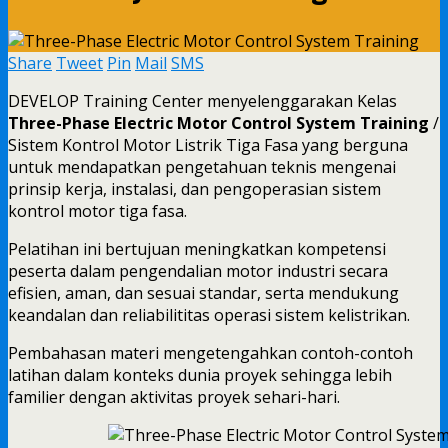
Share
Tweet
Pin
Mail
SMS
DEVELOP Training Center menyelenggarakan Kelas
Three-Phase Electric Motor Control System Training
/
Sistem Kontrol Motor Listrik Tiga Fasa yang berguna
untuk mendapatkan pengetahuan teknis mengenai
prinsip kerja, instalasi, dan pengoperasian sistem
kontrol motor tiga fasa.
Pelatihan ini bertujuan meningkatkan kompetensi
peserta dalam pengendalian motor industri secara
efisien, aman, dan sesuai standar, serta mendukung
keandalan dan reliabilititas operasi sistem kelistrikan.
Pembahasan materi mengetengahkan contoh-contoh
latihan dalam konteks dunia proyek sehingga lebih
familier dengan aktivitas proyek sehari-hari.