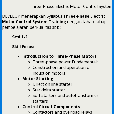
Three-Phase Electric Motor Control System 
DEVELOP menerapkan Syllabus
Three-Phase Electric
Motor Control System Training
dengan tahap-tahap
pembelajaran berkualitas sbb :
Sesi 1-2
Skill Focus:
Introduction to Three-Phase Motors
Three-phase power Fundamentals
Construction and operation of
induction motors
Motor Starting
Direct on line starter
Star delta starter
Soft starters and autotransformer
starters
Control Circuit Components
Contactors and overload relays