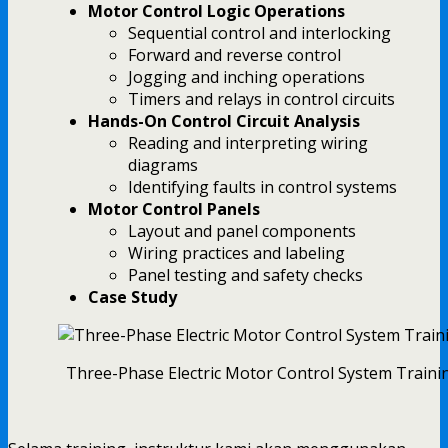
Motor Control Logic Operations
Sequential control and interlocking
Forward and reverse control
Jogging and inching operations
Timers and relays in control circuits
Hands-On Control Circuit Analysis
Reading and interpreting wiring
diagrams
Identifying faults in control systems
Motor Control Panels
Layout and panel components
Wiring practices and labeling
Panel testing and safety checks
Case Study
Three-Phase Electric Motor Control System Traini