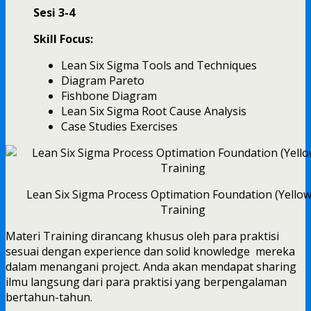
Sesi 3-4
Skill Focus:
Lean Six Sigma Tools and Techniques
Diagram Pareto
Fishbone Diagram
Lean Six Sigma Root Cause Analysis
Case Studies Exercises
Lean Six Sigma Process Optimation Foundation (Yellow
Training
Materi Training dirancang khusus oleh para praktisi
sesuai dengan experience dan solid knowledge mereka
dalam menangani project. Anda akan mendapat sharing
ilmu langsung dari para praktisi yang berpengalaman
bertahun-tahun.