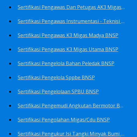
Sertifikasi Pengawas Dan Petugas AK3 Migas BNSP
Sertifikasi Pengawas Instrumentasi - Teknisi Instrumentasi Tingkat 1 Dan 2 BNSP
Sertifikasi Pengawas K3 Migas Madya BNSP
Sertifikasi Pengawas K3 Migas Utama BNSP
Sertifikasi Pengelola Bahan Peledak BNSP
Sertifikasi Pengelola Sppbe BNSP
Sertifikasi Pengelolaan SPBU BNSP
Sertifikasi Pengemudi Angkutan Bermotor BNSP
Sertifikasi Pengolahan Migas/Cdu BNSP
Sertifikasi Pengukur Isi Tangki Minyak Bumi Dan Hasil Olahan BNSP