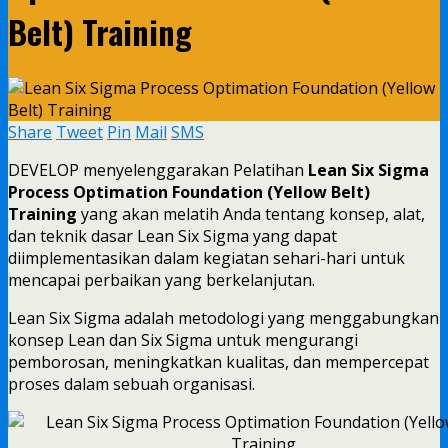
Belt) Training
Share
Tweet
Pin
Mail
SMS
DEVELOP menyelenggarakan Pelatihan
Lean Six Sigma
Process Optimation Foundation (Yellow Belt)
Training
yang akan melatih Anda tentang konsep, alat,
dan teknik dasar Lean Six Sigma yang dapat
diimplementasikan dalam kegiatan sehari-hari untuk
mencapai perbaikan yang berkelanjutan.
Lean Six Sigma adalah metodologi yang menggabungkan
konsep Lean dan Six Sigma untuk mengurangi
pemborosan, meningkatkan kualitas, dan mempercepat
proses dalam sebuah organisasi.