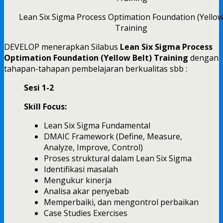
Lean Six Sigma Process Optimation Foundation (Yellow
Training
DEVELOP menerapkan Silabus
Lean Six Sigma Process
Optimation Foundation (Yellow Belt) Training
dengan
tahapan-tahapan pembelajaran berkualitas sbb :
Sesi 1-2
Skill Focus:
Lean Six Sigma Fundamental
DMAIC Framework (Define, Measure,
Analyze, Improve, Control)
Proses struktural dalam Lean Six Sigma
Identifikasi masalah
Mengukur kinerja
Analisa akar penyebab
Memperbaiki, dan mengontrol perbaikan
Case Studies Exercises