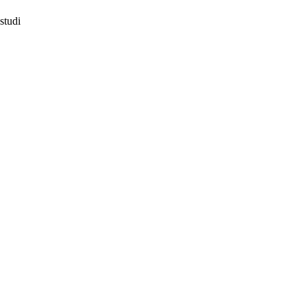
studi