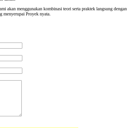
 kami akan menggunakan kombinasi teori serta praktek langsung dengan 
ng menyerupai Proyek nyata.