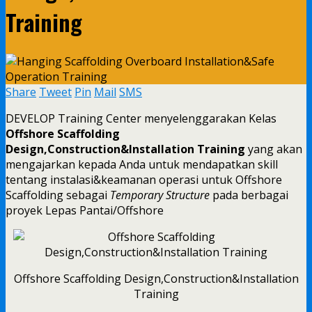
Training
Share
Tweet
Pin
Mail
SMS
DEVELOP Training Center menyelenggarakan Kelas
Offshore Scaffolding
Design,Construction&Installation Training
yang akan
mengajarkan kepada Anda untuk mendapatkan skill
tentang instalasi&keamanan operasi untuk Offshore
Scaffolding sebagai
Temporary Structure
pada berbagai
proyek Lepas Pantai/Offshore
Offshore Scaffolding Design,Construction&Installation
Training