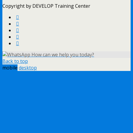
Copyright by DEVELOP Training Center
How can we help you today?
Back to top
mobile
desktop