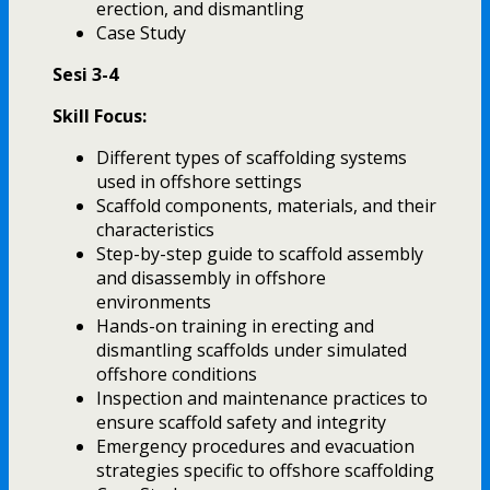
erection, and dismantling
Case Study
Sesi 3-4
Skill Focus:
Different types of scaffolding systems
used in offshore settings
Scaffold components, materials, and their
characteristics
Step-by-step guide to scaffold assembly
and disassembly in offshore
environments
Hands-on training in erecting and
dismantling scaffolds under simulated
offshore conditions
Inspection and maintenance practices to
ensure scaffold safety and integrity
Emergency procedures and evacuation
strategies specific to offshore scaffolding