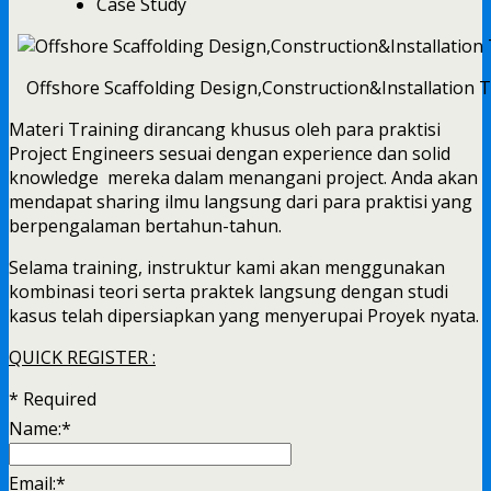
Case Study
Offshore Scaffolding Design,Construction&Installation 
Materi Training dirancang khusus oleh para praktisi
Project Engineers sesuai dengan experience dan solid
knowledge mereka dalam menangani project. Anda akan
mendapat sharing ilmu langsung dari para praktisi yang
berpengalaman bertahun-tahun.
Selama training, instruktur kami akan menggunakan
kombinasi teori serta praktek langsung dengan studi
kasus telah dipersiapkan yang menyerupai Proyek nyata.
QUICK REGISTER :
*
Required
Name:
*
Email:
*