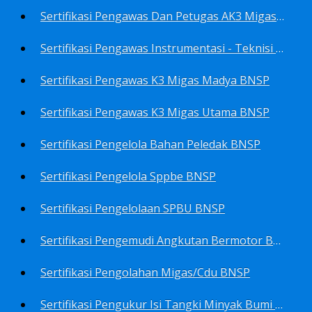
Sertifikasi Pengawas Dan Petugas AK3 Migas BNSP
Sertifikasi Pengawas Instrumentasi - Teknisi Instrumentasi Tingkat 1 Dan 2 BNSP
Sertifikasi Pengawas K3 Migas Madya BNSP
Sertifikasi Pengawas K3 Migas Utama BNSP
Sertifikasi Pengelola Bahan Peledak BNSP
Sertifikasi Pengelola Sppbe BNSP
Sertifikasi Pengelolaan SPBU BNSP
Sertifikasi Pengemudi Angkutan Bermotor BNSP
Sertifikasi Pengolahan Migas/Cdu BNSP
Sertifikasi Pengukur Isi Tangki Minyak Bumi Dan Hasil Olahan BNSP