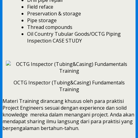
Field reface
Preservation & storage
Pipe storage
Thread compounds
Oil Country Tubular Goods/OCTG Piping
Inspection CASE STUDY
OCTG Inspector (Tubing&Casing) Fundamentals
Training
Materi Training dirancang khusus oleh para praktisi
Project Engineers sesuai dengan experience dan solid
knowledge mereka dalam menangani project. Anda akan
mendapat sharing ilmu langsung dari para praktisi yang
berpengalaman bertahun-tahun.