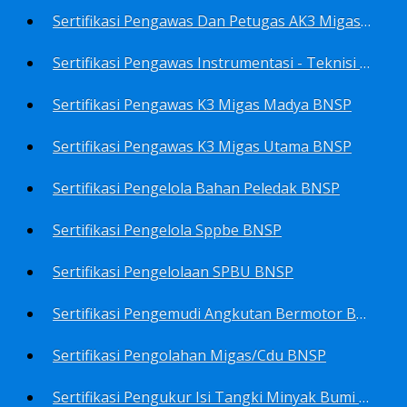
Sertifikasi Pengawas Dan Petugas AK3 Migas BNSP
Sertifikasi Pengawas Instrumentasi - Teknisi Instrumentasi Tingkat 1 Dan 2 BNSP
Sertifikasi Pengawas K3 Migas Madya BNSP
Sertifikasi Pengawas K3 Migas Utama BNSP
Sertifikasi Pengelola Bahan Peledak BNSP
Sertifikasi Pengelola Sppbe BNSP
Sertifikasi Pengelolaan SPBU BNSP
Sertifikasi Pengemudi Angkutan Bermotor BNSP
Sertifikasi Pengolahan Migas/Cdu BNSP
Sertifikasi Pengukur Isi Tangki Minyak Bumi Dan Hasil Olahan BNSP