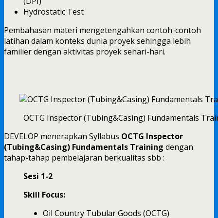
(DPI)
Hydrostatic Test
Pembahasan materi mengetengahkan contoh-contoh
latihan dalam konteks dunia proyek sehingga lebih
familier dengan aktivitas proyek sehari-hari.
OCTG Inspector (Tubing&Casing) Fundamentals Trai
DEVELOP menerapkan Syllabus
OCTG Inspector
(Tubing&Casing) Fundamentals Training
dengan
tahap-tahap pembelajaran berkualitas sbb :
Sesi 1-2
Skill Focus:
Oil Country Tubular Goods (OCTG)