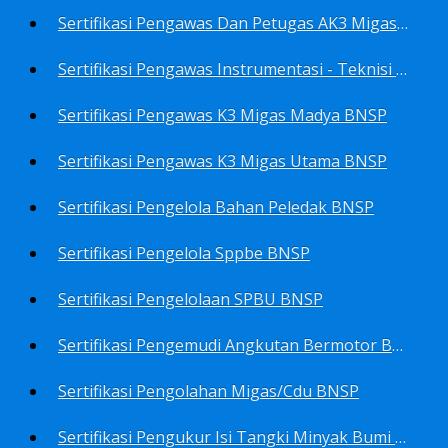
Sertifikasi Pengawas Dan Petugas AK3 Migas BNSP
Sertifikasi Pengawas Instrumentasi - Teknisi Instrumentasi Tingkat 1 Dan 2 BNSP
Sertifikasi Pengawas K3 Migas Madya BNSP
Sertifikasi Pengawas K3 Migas Utama BNSP
Sertifikasi Pengelola Bahan Peledak BNSP
Sertifikasi Pengelola Sppbe BNSP
Sertifikasi Pengelolaan SPBU BNSP
Sertifikasi Pengemudi Angkutan Bermotor BNSP
Sertifikasi Pengolahan Migas/Cdu BNSP
Sertifikasi Pengukur Isi Tangki Minyak Bumi Dan Hasil Olahan BNSP