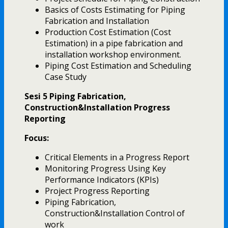
Basics of Costs Estimating for Piping
Fabrication and Installation
Production Cost Estimation (Cost
Estimation) in a pipe fabrication and
installation workshop environment.
Piping Cost Estimation and Scheduling
Case Study
Sesi 5 Piping Fabrication,
Construction&Installation
Progress
Reporting
Focus:
Critical Elements in a Progress Report
Monitoring Progress Using Key
Performance Indicators (KPIs)
Project Progress Reporting
Piping Fabrication,
Construction&Installation Control of
work