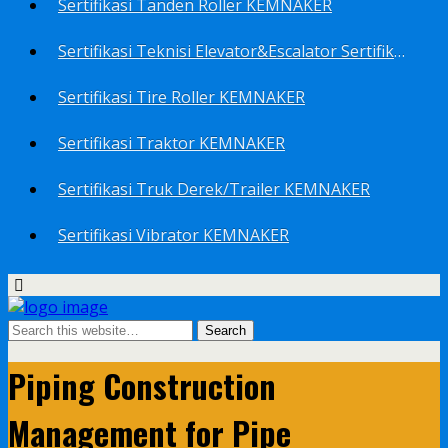
Sertifikasi Tanden Roller KEMNAKER
Sertifikasi Teknisi Elevator&Escalator Sertifikat Kemenaker KEMNAKER
Sertifikasi Tire Roller KEMNAKER
Sertifikasi Traktor KEMNAKER
Sertifikasi Truk Derek/Trailer KEMNAKER
Sertifikasi Vibrator KEMNAKER
Piping Construction
Management for Pipe