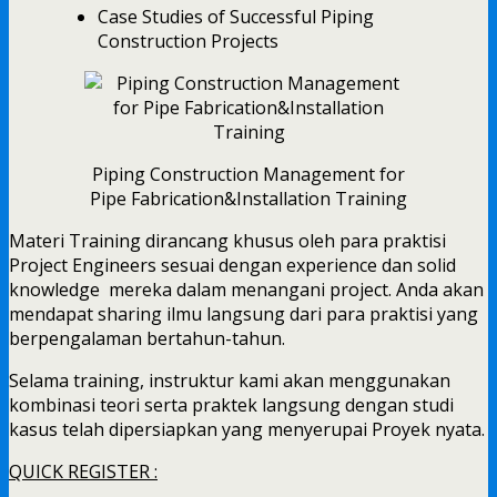
Case Studies of Successful Piping
Construction Projects
Piping Construction Management for
Pipe Fabrication&Installation Training
Materi Training dirancang khusus oleh para praktisi
Project Engineers sesuai dengan experience dan solid
knowledge mereka dalam menangani project. Anda akan
mendapat sharing ilmu langsung dari para praktisi yang
berpengalaman bertahun-tahun.
Selama training, instruktur kami akan menggunakan
kombinasi teori serta praktek langsung dengan studi
kasus telah dipersiapkan yang menyerupai Proyek nyata.
QUICK REGISTER :