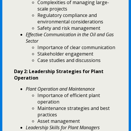
Complexities of managing large-
scale projects
Regulatory compliance and
environmental considerations
Safety and risk management
Effective Communication in the Oil and Gas
Sector
Importance of clear communication
Stakeholder engagement
Case studies and discussions
Day 2: Leadership Strategies for Plant
Operation
Plant Operation and Maintenance
Importance of efficient plant
operation
Maintenance strategies and best
practices
Asset management
Leadership Skills for Plant Managers