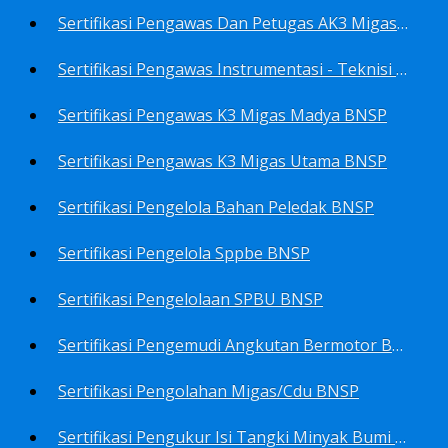
Sertifikasi Pengawas Dan Petugas AK3 Migas BNSP
Sertifikasi Pengawas Instrumentasi - Teknisi Instrumentasi Tingkat 1 Dan 2 BNSP
Sertifikasi Pengawas K3 Migas Madya BNSP
Sertifikasi Pengawas K3 Migas Utama BNSP
Sertifikasi Pengelola Bahan Peledak BNSP
Sertifikasi Pengelola Sppbe BNSP
Sertifikasi Pengelolaan SPBU BNSP
Sertifikasi Pengemudi Angkutan Bermotor BNSP
Sertifikasi Pengolahan Migas/Cdu BNSP
Sertifikasi Pengukur Isi Tangki Minyak Bumi Dan Hasil Olahan BNSP