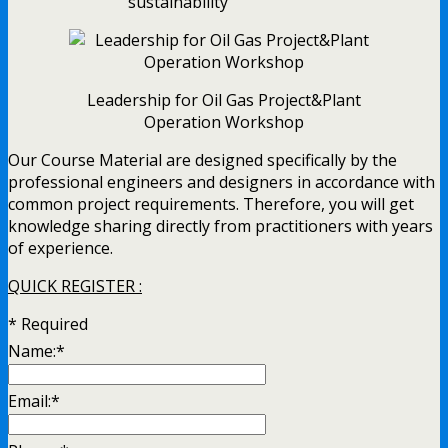
sustainability
Leadership for Oil Gas Project&Plant
Operation Workshop
Our Course Material are designed specifically by the
professional engineers and designers in accordance with
common project requirements. Therefore, you will get
knowledge sharing directly from practitioners with years
of experience.
QUICK REGISTER :
*
Required
Name:
*
Email:
*