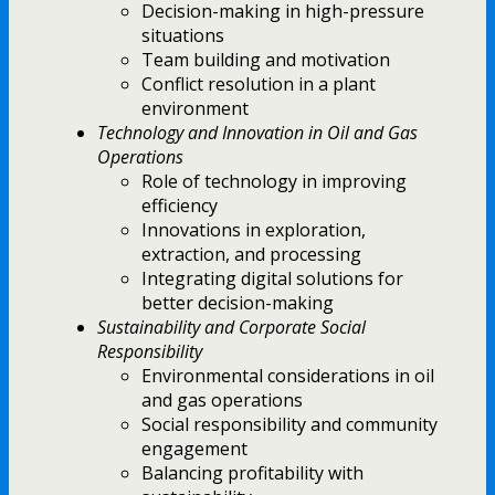
Decision-making in high-pressure
situations
Team building and motivation
Conflict resolution in a plant
environment
Technology and Innovation in Oil and Gas
Operations
Role of technology in improving
efficiency
Innovations in exploration,
extraction, and processing
Integrating digital solutions for
better decision-making
Sustainability and Corporate Social
Responsibility
Environmental considerations in oil
and gas operations
Social responsibility and community
engagement
Balancing profitability with