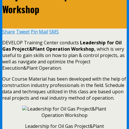
Workshop
Share
Tweet
Pin
Mail
SMS
DEVELOP Training Center conducts
Leadership for Oil
Gas Project&Plant Operation Workshop,
which is very
useful to gain skills on how to plan & control projects, as
well as navigate and optimize the Project
Execution&Plant Operation.
Our Course Material has been developed with the help of
construction industry professionals in the field. Schedule
data and techniques utilized in this class are based upon
real projects and real industry method of operation.
Leadership for Oil Gas Project&Plant