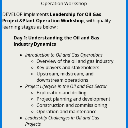
Operation Workshop
DEVELOP implements
Leadership for Oil Gas
Project&Plant Operation Workshop,
with quality
learning stages as below :
Day 1: Understanding the Oil and Gas
Industry Dynamics
Introduction to Oil and Gas Operations
Overview of the oil and gas industry
Key players and stakeholders
Upstream, midstream, and
downstream operations
Project Lifecycle in the Oil and Gas Sector
Exploration and drilling
Project planning and development
Construction and commissioning
Operation and maintenance
Leadership Challenges in Oil and Gas
Projects