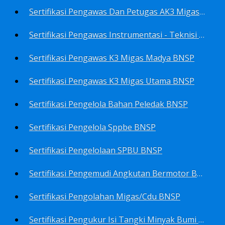
Sertifikasi Pengawas Dan Petugas AK3 Migas BNSP
Sertifikasi Pengawas Instrumentasi - Teknisi Instrumentasi Tingkat 1 Dan 2 BNSP
Sertifikasi Pengawas K3 Migas Madya BNSP
Sertifikasi Pengawas K3 Migas Utama BNSP
Sertifikasi Pengelola Bahan Peledak BNSP
Sertifikasi Pengelola Sppbe BNSP
Sertifikasi Pengelolaan SPBU BNSP
Sertifikasi Pengemudi Angkutan Bermotor BNSP
Sertifikasi Pengolahan Migas/Cdu BNSP
Sertifikasi Pengukur Isi Tangki Minyak Bumi Dan Hasil Olahan BNSP