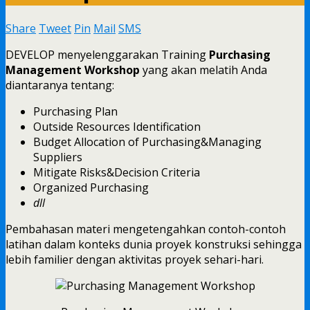
Share
Tweet
Pin
Mail
SMS
DEVELOP menyelenggarakan Training
Purchasing
Management Workshop
yang akan melatih Anda
diantaranya tentang:
Purchasing Plan
Outside Resources Identification
Budget Allocation of Purchasing&Managing
Suppliers
Mitigate Risks&Decision Criteria
Organized Purchasing
dll
Pembahasan materi mengetengahkan contoh-contoh
latihan dalam konteks dunia proyek konstruksi sehingga
lebih familier dengan aktivitas proyek sehari-hari.