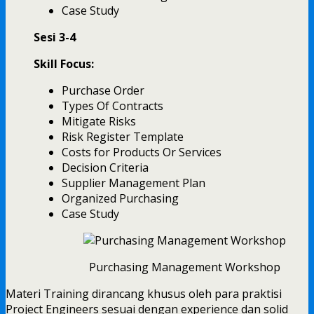
Case Study
Sesi 3-4
Skill Focus:
Purchase Order
Types Of Contracts
Mitigate Risks
Risk Register Template
Costs for Products Or Services
Decision Criteria
Supplier Management Plan
Organized Purchasing
Case Study
Purchasing Management Workshop
Materi Training dirancang khusus oleh para praktisi
Project Engineers sesuai dengan experience dan solid