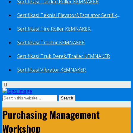
Sertifikasi Tanden Roller KEMNAKER
Sertifikasi Teknisi Elevator&Escalator Sertifikat Kemenaker KEMNAKER
Sertifikasi Tire Roller KEMNAKER
Sertifikasi Traktor KEMNAKER
Sertifikasi Truk Derek/Trailer KEMNAKER
Sertifikasi Vibrator KEMNAKER
Purchasing Management
Workshop