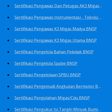
Sertifikasi Pengawas Dan Petugas AK3 Migas BNSP
Sertifikasi Pengawas Instrumentasi - Teknisi Instrumentasi Tingkat 1 Dan 2 BNSP
Sertifikasi Pengawas K3 Migas Madya BNSP
Sertifikasi Pengawas K3 Migas Utama BNSP
Sertifikasi Pengelola Bahan Peledak BNSP
Sertifikasi Pengelola Sppbe BNSP
Sertifikasi Pengelolaan SPBU BNSP
Sertifikasi Pengemudi Angkutan Bermotor BNSP
Sertifikasi Pengolahan Migas/Cdu BNSP
Sertifikasi Pengukur Isi Tangki Minyak Bumi Dan Hasil Olahan BNSP