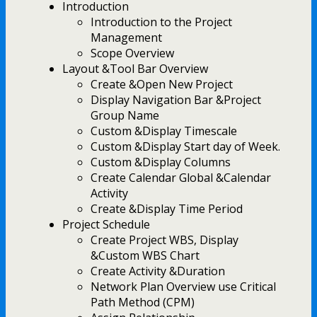
Introduction
Introduction to the Project
Management
Scope Overview
Layout &Tool Bar Overview
Create &Open New Project
Display Navigation Bar &Project
Group Name
Custom &Display Timescale
Custom &Display Start day of Week.
Custom &Display Columns
Create Calendar Global &Calendar
Activity
Create &Display Time Period
Project Schedule
Create Project WBS, Display
&Custom WBS Chart
Create Activity &Duration
Network Plan Overview use Critical
Path Method (CPM)