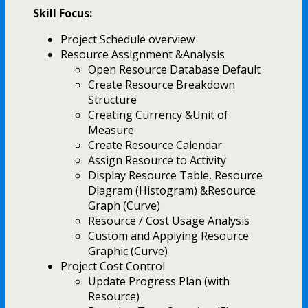
Skill Focus:
Project Schedule overview
Resource Assignment &Analysis
Open Resource Database Default
Create Resource Breakdown
Structure
Creating Currency &Unit of
Measure
Create Resource Calendar
Assign Resource to Activity
Display Resource Table, Resource
Diagram (Histogram) &Resource
Graph (Curve)
Resource / Cost Usage Analysis
Custom and Applying Resource
Graphic (Curve)
Project Cost Control
Update Progress Plan (with
Resource)