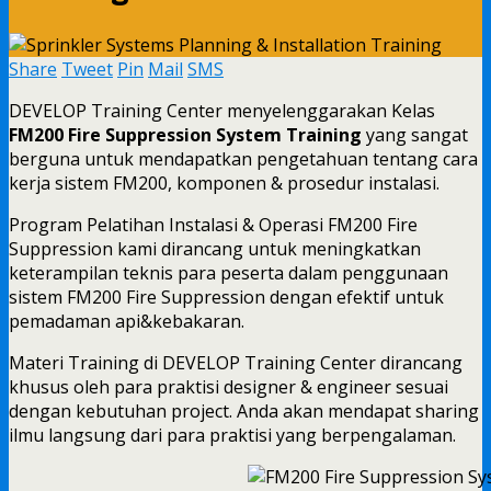
Share
Tweet
Pin
Mail
SMS
DEVELOP Training Center menyelenggarakan Kelas
FM200 Fire Suppression System Training
yang sangat
berguna untuk mendapatkan pengetahuan tentang cara
kerja sistem FM200, komponen & prosedur instalasi.
Program Pelatihan Instalasi & Operasi FM200 Fire
Suppression kami dirancang untuk meningkatkan
keterampilan teknis para peserta dalam penggunaan
sistem FM200 Fire Suppression dengan efektif untuk
pemadaman api&kebakaran.
Materi Training di DEVELOP Training Center dirancang
khusus oleh para praktisi designer & engineer sesuai
dengan kebutuhan project. Anda akan mendapat sharing
ilmu langsung dari para praktisi yang berpengalaman.