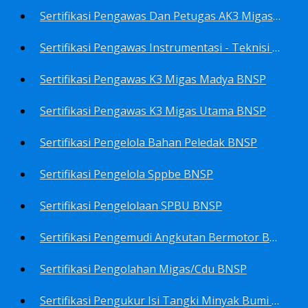
Sertifikasi Pengawas Dan Petugas AK3 Migas BNSP
Sertifikasi Pengawas Instrumentasi - Teknisi Instrumentasi Tingkat 1 Dan 2 BNSP
Sertifikasi Pengawas K3 Migas Madya BNSP
Sertifikasi Pengawas K3 Migas Utama BNSP
Sertifikasi Pengelola Bahan Peledak BNSP
Sertifikasi Pengelola Sppbe BNSP
Sertifikasi Pengelolaan SPBU BNSP
Sertifikasi Pengemudi Angkutan Bermotor BNSP
Sertifikasi Pengolahan Migas/Cdu BNSP
Sertifikasi Pengukur Isi Tangki Minyak Bumi Dan Hasil Olahan BNSP