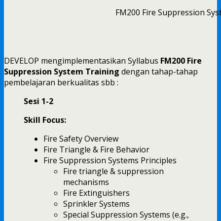
FM200 Fire Suppression Sys
DEVELOP mengimplementasikan Syllabus
FM200 Fire
Suppression System Training
dengan tahap-tahap
pembelajaran berkualitas sbb :
Sesi 1-2
Skill Focus:
Fire Safety Overview
Fire Triangle & Fire Behavior
Fire Suppression Systems Principles
Fire triangle & suppression
mechanisms
Fire Extinguishers
Sprinkler Systems
Special Suppression Systems (e.g.,