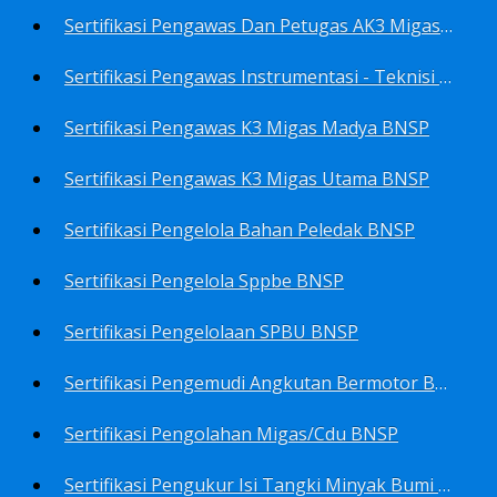
Sertifikasi Pengawas Dan Petugas AK3 Migas BNSP
Sertifikasi Pengawas Instrumentasi - Teknisi Instrumentasi Tingkat 1 Dan 2 BNSP
Sertifikasi Pengawas K3 Migas Madya BNSP
Sertifikasi Pengawas K3 Migas Utama BNSP
Sertifikasi Pengelola Bahan Peledak BNSP
Sertifikasi Pengelola Sppbe BNSP
Sertifikasi Pengelolaan SPBU BNSP
Sertifikasi Pengemudi Angkutan Bermotor BNSP
Sertifikasi Pengolahan Migas/Cdu BNSP
Sertifikasi Pengukur Isi Tangki Minyak Bumi Dan Hasil Olahan BNSP