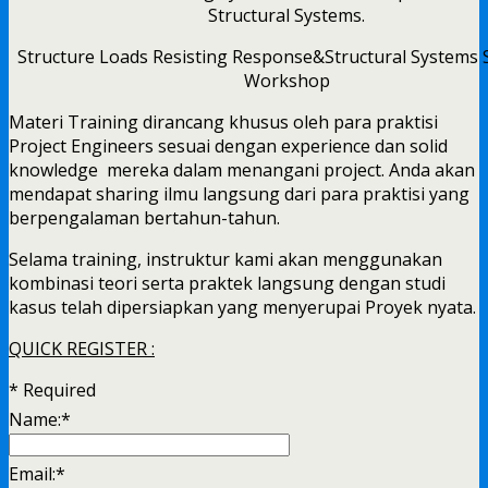
Structure Loads Resisting Response&Structural Systems S
Workshop
Materi Training dirancang khusus oleh para praktisi
Project Engineers sesuai dengan experience dan solid
knowledge mereka dalam menangani project. Anda akan
mendapat sharing ilmu langsung dari para praktisi yang
berpengalaman bertahun-tahun.
Selama training, instruktur kami akan menggunakan
kombinasi teori serta praktek langsung dengan studi
kasus telah dipersiapkan yang menyerupai Proyek nyata.
QUICK REGISTER :
*
Required
Name:
*
Email:
*