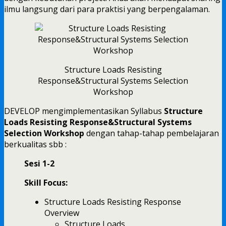
ilmu langsung dari para praktisi yang berpengalaman.
Structure Loads Resisting
Response&Structural Systems Selection
Workshop
DEVELOP mengimplementasikan Syllabus
Structure
Loads Resisting Response&Structural Systems
Selection Workshop
dengan tahap-tahap pembelajaran
berkualitas sbb :
Sesi 1-2
Skill Focus:
Structure Loads Resisting Response
Overview
Structure Loads