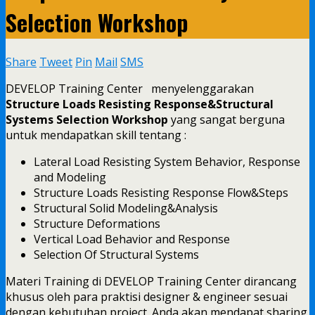
Selection Workshop
Share
Tweet
Pin
Mail
SMS
DEVELOP Training Center menyelenggarakan
Structure Loads Resisting Response&Structural
Systems Selection Workshop
yang sangat berguna
untuk mendapatkan skill tentang :
Lateral Load Resisting System Behavior, Response
and Modeling
Structure Loads Resisting Response Flow&Steps
Structural Solid Modeling&Analysis
Structure Deformations
Vertical Load Behavior and Response
Selection Of Structural Systems
Materi Training di DEVELOP Training Center dirancang
khusus oleh para praktisi designer & engineer sesuai
dengan kebutuhan project. Anda akan mendapat sharing