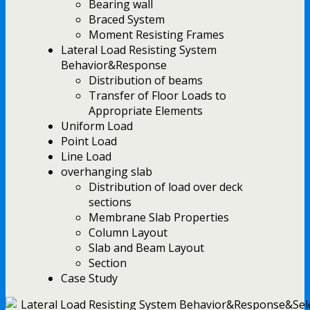
Bearing wall
Braced System
Moment Resisting Frames
Lateral Load Resisting System
Behavior&Response
Distribution of beams
Transfer of Floor Loads to
Appropriate Elements
Uniform Load
Point Load
Line Load
overhanging slab
Distribution of load over deck
sections
Membrane Slab Properties
Column Layout
Slab and Beam Layout
Section
Case Study