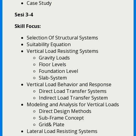
Case Study
Sesi 3-4
Skill Focus:
Selection Of Structural Systems
Suitability Equation
Vertical Load Resisting Systems
Gravity Loads
Floor Levels
Foundation Level
Slab-System
Vertical Load Behavior and Response
Direct Load Transfer Systems
Indirect Load Transfer System
Modeling and Analysis for Vertical Loads
Direct Design Methods
Sub-Frame Concept
Grid& Plate
Lateral Load Resisting Systems