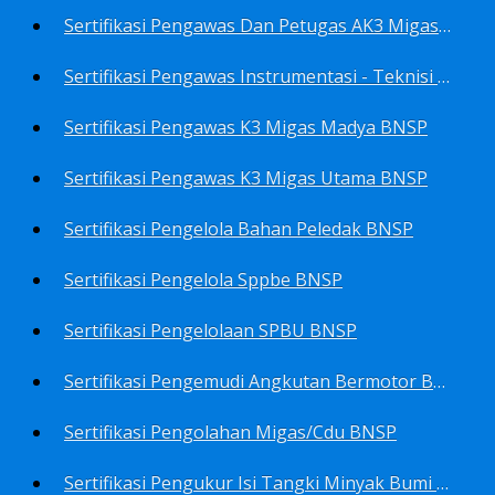
Sertifikasi Pengawas Dan Petugas AK3 Migas BNSP
Sertifikasi Pengawas Instrumentasi - Teknisi Instrumentasi Tingkat 1 Dan 2 BNSP
Sertifikasi Pengawas K3 Migas Madya BNSP
Sertifikasi Pengawas K3 Migas Utama BNSP
Sertifikasi Pengelola Bahan Peledak BNSP
Sertifikasi Pengelola Sppbe BNSP
Sertifikasi Pengelolaan SPBU BNSP
Sertifikasi Pengemudi Angkutan Bermotor BNSP
Sertifikasi Pengolahan Migas/Cdu BNSP
Sertifikasi Pengukur Isi Tangki Minyak Bumi Dan Hasil Olahan BNSP