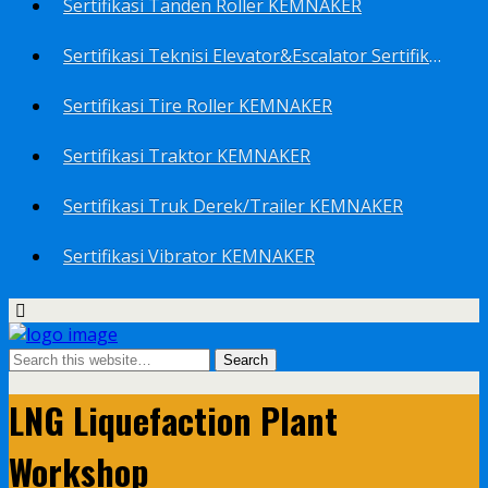
Sertifikasi Tanden Roller KEMNAKER
Sertifikasi Teknisi Elevator&Escalator Sertifikat Kemenaker KEMNAKER
Sertifikasi Tire Roller KEMNAKER
Sertifikasi Traktor KEMNAKER
Sertifikasi Truk Derek/Trailer KEMNAKER
Sertifikasi Vibrator KEMNAKER
LNG Liquefaction Plant
Workshop