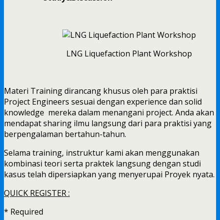
LNG Liquefaction Plant Workshop
Materi Training dirancang khusus oleh para praktisi
Project Engineers sesuai dengan experience dan solid
knowledge mereka dalam menangani project. Anda akan
mendapat sharing ilmu langsung dari para praktisi yang
berpengalaman bertahun-tahun.
Selama training, instruktur kami akan menggunakan
kombinasi teori serta praktek langsung dengan studi
kasus telah dipersiapkan yang menyerupai Proyek nyata.
QUICK REGISTER :
*
Required