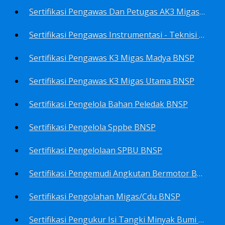
Sertifikasi Pengawas Dan Petugas AK3 Migas BNSP
Sertifikasi Pengawas Instrumentasi - Teknisi Instrumentasi Tingkat 1 Dan 2 BNSP
Sertifikasi Pengawas K3 Migas Madya BNSP
Sertifikasi Pengawas K3 Migas Utama BNSP
Sertifikasi Pengelola Bahan Peledak BNSP
Sertifikasi Pengelola Sppbe BNSP
Sertifikasi Pengelolaan SPBU BNSP
Sertifikasi Pengemudi Angkutan Bermotor BNSP
Sertifikasi Pengolahan Migas/Cdu BNSP
Sertifikasi Pengukur Isi Tangki Minyak Bumi Dan Hasil Olahan BNSP