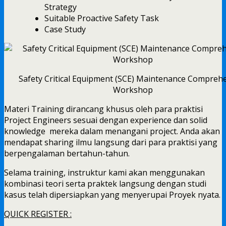
Strategy
Suitable Proactive Safety Task
Case Study
Safety Critical Equipment (SCE) Maintenance Compreh
Workshop
Materi Training dirancang khusus oleh para praktisi
Project Engineers sesuai dengan experience dan solid
knowledge mereka dalam menangani project. Anda akan
mendapat sharing ilmu langsung dari para praktisi yang
berpengalaman bertahun-tahun.
Selama training, instruktur kami akan menggunakan
kombinasi teori serta praktek langsung dengan studi
kasus telah dipersiapkan yang menyerupai Proyek nyata.
QUICK REGISTER :