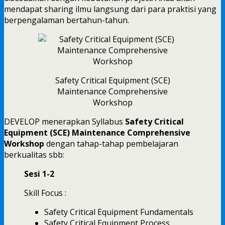
mendapat sharing ilmu langsung dari para praktisi yang
berpengalaman bertahun-tahun.
Safety Critical Equipment (SCE)
Maintenance Comprehensive
Workshop
DEVELOP menerapkan Syllabus
Safety Critical
Equipment (SCE) Maintenance Comprehensive
Workshop
dengan tahap-tahap pembelajaran
berkualitas sbb:
Sesi 1-2
Skill Focus :
Safety Critical Equipment Fundamentals
Safety Critical Equipment Process