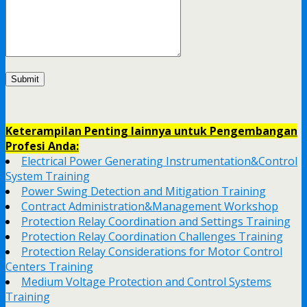
Keterampilan Penting lainnya untuk Pengembangan
Profesi Anda:
Electrical Power Generating Instrumentation&Control
System Training
Power Swing Detection and Mitigation Training
Contract Administration&Management Workshop
Protection Relay Coordination and Settings Training
Protection Relay Coordination Challenges Training
Protection Relay Considerations for Motor Control
Centers Training
Medium Voltage Protection and Control Systems
Training