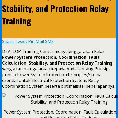
Stability, and Protection Relay
Training
Share
Tweet
Pin
Mail
SMS
DEVELOP Training Center menyelenggarakan Kelas
Power System Protection, Coordination, Fault
Calculation, Stability, and Protection Relay Training
yang akan mengajarkan kepada Anda tentang Prinsip-
prinsip Power System Protection Principles,Skema
esential untuk Electrical Protection System, Relay
Coordination System beserta optimalisasi penerapannya.
Power System Protection, Coordination, Fault Calculation, S
and Protection Relay Training