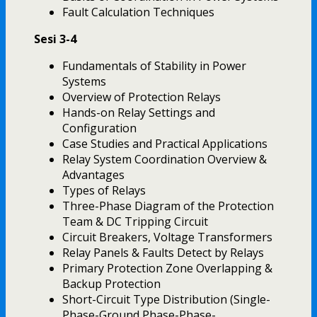
Fault Calculation Techniques
Sesi 3-4
Fundamentals of Stability in Power
Systems
Overview of Protection Relays
Hands-on Relay Settings and
Configuration
Case Studies and Practical Applications
Relay System Coordination Overview &
Advantages
Types of Relays
Three-Phase Diagram of the Protection
Team & DC Tripping Circuit
Circuit Breakers, Voltage Transformers
Relay Panels & Faults Detect by Relays
Primary Protection Zone Overlapping &
Backup Protection
Short-Circuit Type Distribution (Single-
Phase-Ground,Phase-Phase-