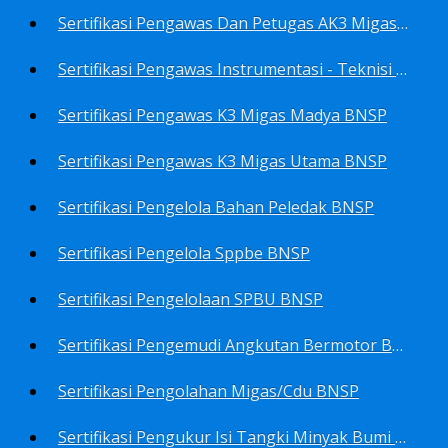
Sertifikasi Pengawas Dan Petugas AK3 Migas BNSP
Sertifikasi Pengawas Instrumentasi - Teknisi Instrumentasi Tingkat 1 Dan 2 BNSP
Sertifikasi Pengawas K3 Migas Madya BNSP
Sertifikasi Pengawas K3 Migas Utama BNSP
Sertifikasi Pengelola Bahan Peledak BNSP
Sertifikasi Pengelola Sppbe BNSP
Sertifikasi Pengelolaan SPBU BNSP
Sertifikasi Pengemudi Angkutan Bermotor BNSP
Sertifikasi Pengolahan Migas/Cdu BNSP
Sertifikasi Pengukur Isi Tangki Minyak Bumi Dan Hasil Olahan BNSP