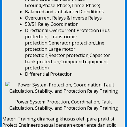
Ground,Phase-Phase,Three-Phase)
Balanced and Unbalanced Conditions
Overcurrent Relays & Inverse Relays
50/51 Relay Coordination
Directional Overcurrent Protection (Bus
protection, Transformer
protection,Generator protection,Line
protection,Large motor
protection,Reactor protection,Capacitor
bank protection,Compound equipment
protection)
Differential Protection
Power System Protection, Coordination, Fault
Calculation, Stability, and Protection Relay Training
Materi Training dirancang khusus oleh para praktisi
Project Engineers sesuai dengan experience dan solid