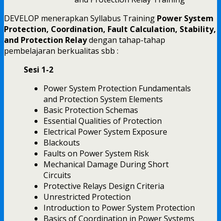
DEVELOP menerapkan Syllabus Training
Power System
Protection, Coordination, Fault Calculation, Stability,
and Protection Relay
dengan tahap-tahap
pembelajaran berkualitas sbb :
Sesi 1-2
Power System Protection Fundamentals
and Protection System Elements
Basic Protection Schemas
Essential Qualities of Protection
Electrical Power System Exposure
Blackouts
Faults on Power System Risk
Mechanical Damage During Short
Circuits
Protective Relays Design Criteria
Unrestricted Protection
Introduction to Power System Protection
Basics of Coordination in Power Systems