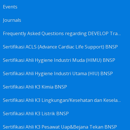
Events
Journals
Frequently Asked Questions regarding DEVELOP Training Center
Sertifikasi ACLS (Advance Cardiac Life Support) BNSP
Sertifikasi Ahli Hygiene Industri Muda (HIMU) BNSP
Sertifikasi Ahli Hygiene Industri Utama (HIU) BNSP
Sertifikasi Ahli K3 Kimia BNSP
Sertifikasi Ahli K3 Lingkungan/Kesehatan dan Keselamatan Kerja Lingkungan
Sertifikasi Ahli K3 Listrik BNSP
Sertifikasi Ahli K3 Pesawat Uap&Bejana Tekan BNSP