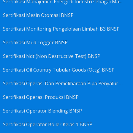
Sertifikasi Manajemen Energi di Industri sebagai Manager Energy BNSP
Sertifikasi Mesin Otomasi BNSP
Sertifikasi Monitoring Pengelolaan Limbah B3 BNSP
Sertifikasi Mud Logger BNSP
Sertifikasi Ndt (Non Destructive Test) BNSP
Sertifikasi Oil Country Tubular Goods (Octg) BNSP
Sertifikasi Operasi Dan Pemeliharaan Pipa Penyalur BNSP
Sertifikasi Operasi Produksi BNSP
Sertifikasi Operator Blending BNSP
Sertifikasi Operator Boiler Kelas 1 BNSP