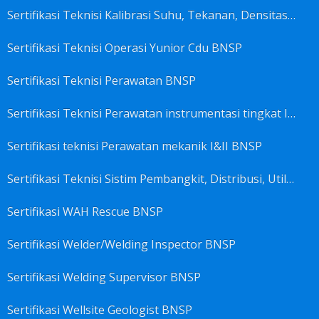
Sertifikasi Teknisi Kalibrasi Suhu, Tekanan, Densitas, Volume BNSP
Sertifikasi Teknisi Operasi Yunior Cdu BNSP
Sertifikasi Teknisi Perawatan BNSP
Sertifikasi Teknisi Perawatan instrumentasi tingkat I BNSP
Sertifikasi teknisi Perawatan mekanik I&II BNSP
Sertifikasi Teknisi Sistim Pembangkit, Distribusi, Utilitas BNSP
Sertifikasi WAH Rescue BNSP
Sertifikasi Welder/Welding Inspector BNSP
Sertifikasi Welding Supervisor BNSP
Sertifikasi Wellsite Geologist BNSP