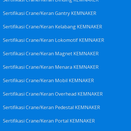
Sertifikasi Crane/Keran Gantry KEMNAKER
Sertifikasi Crane/Keran Kelabang KEMNAKER
Sertifikasi Crane/Keran Lokomotif KEMNAKER
Sertifikasi Crane/Keran Magnet KEMNAKER
Sertifikasi Crane/Keran Menara KEMNAKER
Sertifikasi Crane/Keran Mobil KEMNAKER
Sertifikasi Crane/Keran Overhead KEMNAKER
Sertifikasi Crane/Keran Pedestal KEMNAKER
Sertifikasi Crane/Keran Portal KEMNAKER