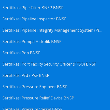
Sertifikasi Pipe Fitter BNSP BNSP
Sertifikasi Pipeline Inspector BNSP
Sertifikasi Pipeline Integrity Management System (Pims) BNSP
Sertifikasi Pompa Hidrolik BNSP
Sertifikasi Pop BNSP
Sertifikasi Port Facility Security Officer (PFSO) BNSP
Sertifikasi Prd / Psv BNSP
Sertifikasi Pressure Engineer BNSP
Sertifikasi Pressure Relief Device BNSP
Sertifikasi Pressure Vessel BNSP