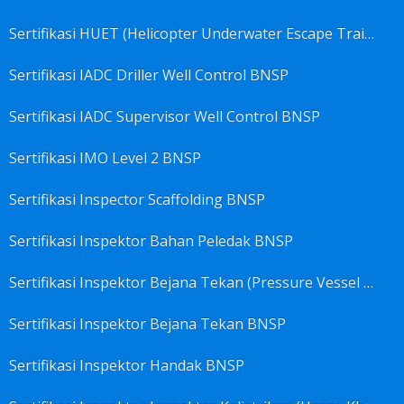
Sertifikasi HUET (Helicopter Underwater Escape Training) BNSP
Sertifikasi IADC Driller Well Control BNSP
Sertifikasi IADC Supervisor Well Control BNSP
Sertifikasi IMO Level 2 BNSP
Sertifikasi Inspector Scaffolding BNSP
Sertifikasi Inspektor Bahan Peledak BNSP
Sertifikasi Inspektor Bejana Tekan (Pressure Vessel Inspector) BNSP
Sertifikasi Inspektor Bejana Tekan BNSP
Sertifikasi Inspektor Handak BNSP