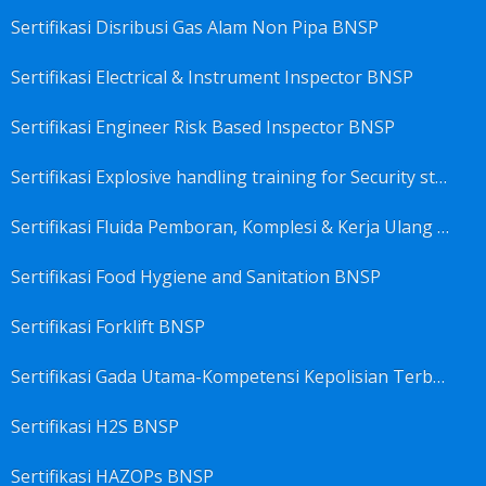
Sertifikasi Disribusi Gas Alam Non Pipa BNSP
Sertifikasi Electrical & Instrument Inspector BNSP
Sertifikasi Engineer Risk Based Inspector BNSP
Sertifikasi Explosive handling training for Security staffs BNSP
Sertifikasi Fluida Pemboran, Komplesi & Kerja Ulang Sumur BNSP
Sertifikasi Food Hygiene and Sanitation BNSP
Sertifikasi Forklift BNSP
Sertifikasi Gada Utama-Kompetensi Kepolisian Terbatas Sektor Industri Migas BNSP
Sertifikasi H2S BNSP
Sertifikasi HAZOPs BNSP