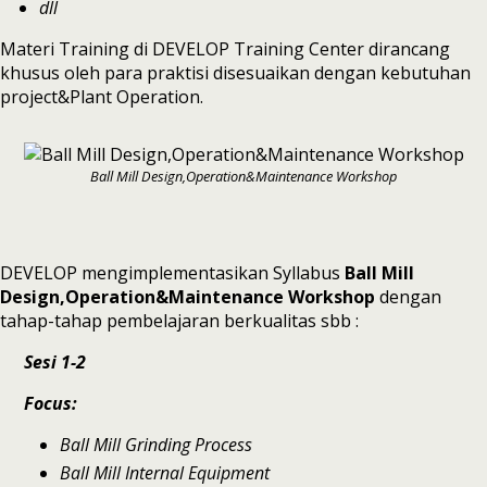
dll
Materi Training di DEVELOP Training Center dirancang
khusus oleh para praktisi disesuaikan dengan kebutuhan
project&Plant Operation.
Ball Mill Design,Operation&Maintenance Workshop
DEVELOP mengimplementasikan Syllabus
Ball Mill
Design,Operation&Maintenance Workshop
dengan
tahap-tahap pembelajaran berkualitas sbb :
Sesi 1-2
Focus:
Ball Mill Grinding Process
Ball Mill Internal Equipment