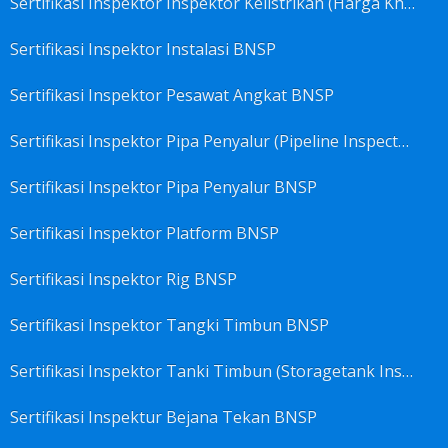
Sertifikasi Inspektor Inspektor Kelistrikan (Harga Khusus) BNSP
Sertifikasi Inspektor Instalasi BNSP
Sertifikasi Inspektor Pesawat Angkat BNSP
Sertifikasi Inspektor Pipa Penyalur (Pipeline Inspector) BNSP
Sertifikasi Inspektor Pipa Penyalur BNSP
Sertifikasi Inspektor Platform BNSP
Sertifikasi Inspektor Rig BNSP
Sertifikasi Inspektor Tangki Timbun BNSP
Sertifikasi Inspektor Tanki Timbun (Storagetank Inspector) BNSP
Sertifikasi Inspektur Bejana Tekan BNSP