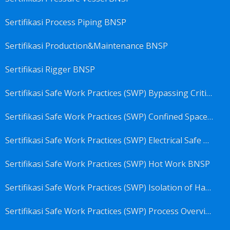
Sertifikasi Process Piping BNSP
Sertifikasi Production&Maintenance BNSP
Sertifikasi Rigger BNSP
Sertifikasi Safe Work Practices (SWP) Bypassing Critical Protection BNSP
Sertifikasi Safe Work Practices (SWP) Confined Space Entry BNSP
Sertifikasi Safe Work Practices (SWP) Electrical Safe Work BNSP
Sertifikasi Safe Work Practices (SWP) Hot Work BNSP
Sertifikasi Safe Work Practices (SWP) Isolation of Hazardous Energy BNSP
Sertifikasi Safe Work Practices (SWP) Process Overview and Awareness BNSP