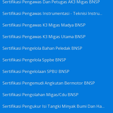
Sertifikasi Pengawas Dan Petugas AK3 Migas BNSP
Sertifikasi Pengawas Instrumentasi - Teknisi Instrumentasi Tingkat 1 Dan 2 BNSP
Sertifikasi Pengawas K3 Migas Madya BNSP
Sertifikasi Pengawas K3 Migas Utama BNSP
Sertifikasi Pengelola Bahan Peledak BNSP
Sertifikasi Pengelola Sppbe BNSP
Sertifikasi Pengelolaan SPBU BNSP
Sertifikasi Pengemudi Angkutan Bermotor BNSP
Sertifikasi Pengolahan Migas/Cdu BNSP
Sertifikasi Pengukur Isi Tangki Minyak Bumi Dan Hasil Olahan BNSP