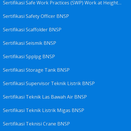
Sertifikasi Safe Work Practices (SWP) Work at Height BNSP
Sertifikasi Safety Officer BNSP
Sertifikasi Scaffolder BNSP
Sertifikasi Seismik BNSP
Sertifikasi Spplpg BNSP
Sertifikasi Storage Tank BNSP
Sertifikasi Supervisor Teknik Listrik BNSP
Sertifikasi Teknik Las Bawah Air BNSP
Sertifikasi Teknik Listrik Migas BNSP
Sertifikasi Teknisi Crane BNSP