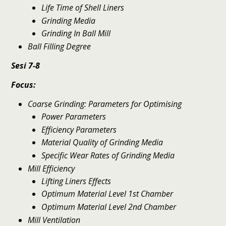
Life Time of Shell Liners
Grinding Media
Grinding In Ball Mill
Ball Filling Degree
Sesi 7-8
Focus:
Coarse Grinding: Parameters for Optimising
Power Parameters
Efficiency Parameters
Material Quality of Grinding Media
Specific Wear Rates of Grinding Media
Mill Efficiency
Lifting Liners Effects
Optimum Material Level 1st Chamber
Optimum Material Level 2nd Chamber
Mill Ventilation