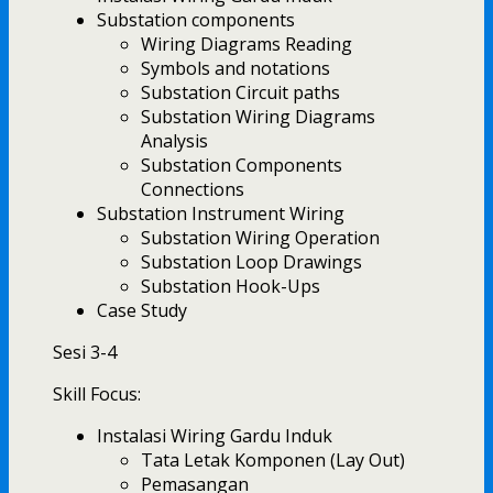
Substation components
Wiring Diagrams Reading
Symbols and notations
Substation Circuit paths
Substation Wiring Diagrams
Analysis
Substation Components
Connections
Substation Instrument Wiring
Substation Wiring Operation
Substation Loop Drawings
Substation Hook-Ups
Case Study
Sesi 3-4
Skill Focus:
Instalasi Wiring Gardu Induk
Tata Letak Komponen (Lay Out)
Pemasangan