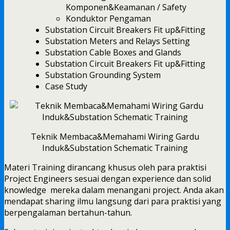
Komponen&Keamanan / Safety
Konduktor Pengaman
Substation Circuit Breakers Fit up&Fitting
Substation Meters and Relays Setting
Substation Cable Boxes and Glands
Substation Circuit Breakers Fit up&Fitting
Substation Grounding System
Case Study
Teknik Membaca&Memahami Wiring Gardu
Induk&Substation Schematic Training
Materi Training dirancang khusus oleh para praktisi
Project Engineers sesuai dengan experience dan solid
knowledge mereka dalam menangani project. Anda akan
mendapat sharing ilmu langsung dari para praktisi yang
berpengalaman bertahun-tahun.