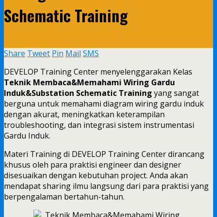
Schematic Training
Share
Tweet
Pin
Mail
SMS
DEVELOP Training Center menyelenggarakan Kelas
Teknik Membaca&Memahami Wiring Gardu
Induk&Substation Schematic Training
yang sangat
berguna untuk memahami diagram wiring gardu induk
dengan akurat, meningkatkan keterampilan
troubleshooting, dan integrasi sistem instrumentasi
Gardu Induk.
Materi Training di DEVELOP Training Center dirancang
khusus oleh para praktisi engineer dan designer
disesuaikan dengan kebutuhan project. Anda akan
mendapat sharing ilmu langsung dari para praktisi yang
berpengalaman bertahun-tahun.