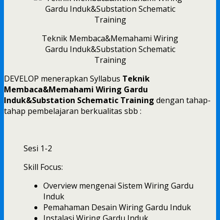
Teknik Membaca&Memahami Wiring
Gardu Induk&Substation Schematic
Training
DEVELOP menerapkan Syllabus
Teknik
Membaca&Memahami Wiring Gardu
Induk&Substation Schematic Training
dengan tahap-
tahap pembelajaran berkualitas sbb :
Sesi 1-2
Skill Focus:
Overview mengenai Sistem Wiring Gardu
Induk
Pemahaman Desain Wiring Gardu Induk
Instalasi Wiring Gardu Induk