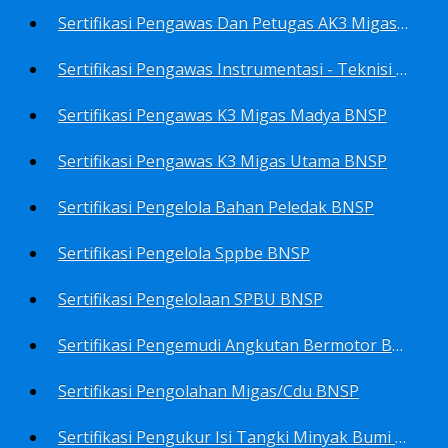
Sertifikasi Pengawas Dan Petugas AK3 Migas BNSP
Sertifikasi Pengawas Instrumentasi - Teknisi Instrumentasi Tingkat 1 Dan 2 BNSP
Sertifikasi Pengawas K3 Migas Madya BNSP
Sertifikasi Pengawas K3 Migas Utama BNSP
Sertifikasi Pengelola Bahan Peledak BNSP
Sertifikasi Pengelola Sppbe BNSP
Sertifikasi Pengelolaan SPBU BNSP
Sertifikasi Pengemudi Angkutan Bermotor BNSP
Sertifikasi Pengolahan Migas/Cdu BNSP
Sertifikasi Pengukur Isi Tangki Minyak Bumi Dan Hasil Olahan BNSP