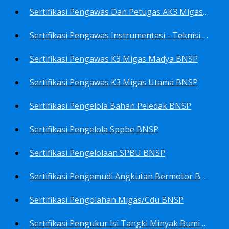
Sertifikasi Pengawas Dan Petugas AK3 Migas BNSP
Sertifikasi Pengawas Instrumentasi - Teknisi Instrumentasi Tingkat 1 Dan 2 BNSP
Sertifikasi Pengawas K3 Migas Madya BNSP
Sertifikasi Pengawas K3 Migas Utama BNSP
Sertifikasi Pengelola Bahan Peledak BNSP
Sertifikasi Pengelola Sppbe BNSP
Sertifikasi Pengelolaan SPBU BNSP
Sertifikasi Pengemudi Angkutan Bermotor BNSP
Sertifikasi Pengolahan Migas/Cdu BNSP
Sertifikasi Pengukur Isi Tangki Minyak Bumi Dan Hasil Olahan BNSP