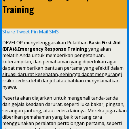
Training
Share
Tweet
Pin
Mail
SMS
DEVELOP menyelenggarakan Pelatihan
Basic First Aid
(BFA)&Emergency Response Training
yang akan
melatih Anda untuk memberikan pengetahuan,
keterampilan, dan pemahaman yang diperlukan agar
dapat
memberikan bantuan pertama yang efektif dalam
situasi darurat kesehatan, sehingga dapat mengurangi
risiko cedera lebih lanjut atau bahkan menyelamatkan
nyawa.
Peserta akan diajarkan untuk mengenali tanda-tanda
dan gejala keadaan darurat, seperti luka bakar, pingsan,
serangan jantung, atau cedera lainnya. Mereka juga akan
diberikan pemahaman yang baik tentang cara
menggunakan peralatan pertolongan pertama, seperti