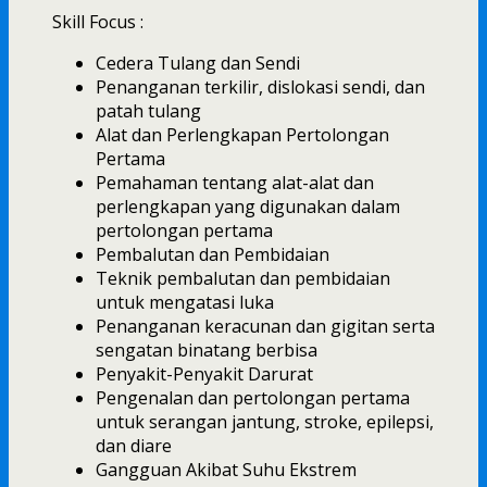
Skill Focus :
Cedera Tulang dan Sendi
Penanganan terkilir, dislokasi sendi, dan
patah tulang
Alat dan Perlengkapan Pertolongan
Pertama
Pemahaman tentang alat-alat dan
perlengkapan yang digunakan dalam
pertolongan pertama
Pembalutan dan Pembidaian
Teknik pembalutan dan pembidaian
untuk mengatasi luka
Penanganan keracunan dan gigitan serta
sengatan binatang berbisa
Penyakit-Penyakit Darurat
Pengenalan dan pertolongan pertama
untuk serangan jantung, stroke, epilepsi,
dan diare
Gangguan Akibat Suhu Ekstrem