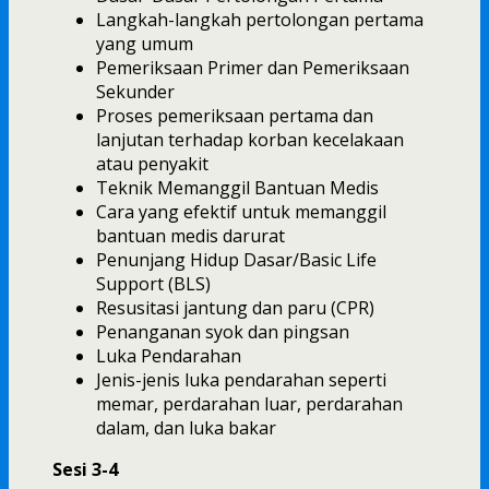
Langkah-langkah pertolongan pertama
yang umum
Pemeriksaan Primer dan Pemeriksaan
Sekunder
Proses pemeriksaan pertama dan
lanjutan terhadap korban kecelakaan
atau penyakit
Teknik Memanggil Bantuan Medis
Cara yang efektif untuk memanggil
bantuan medis darurat
Penunjang Hidup Dasar/Basic Life
Support (BLS)
Resusitasi jantung dan paru (CPR)
Penanganan syok dan pingsan
Luka Pendarahan
Jenis-jenis luka pendarahan seperti
memar, perdarahan luar, perdarahan
dalam, dan luka bakar
Sesi 3-4