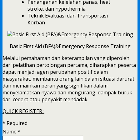
Penanganan kelelahan panas, heat
stroke, dan hypothermia
Teknik Evakuasi dan Transportasi
Korban
Basic First Aid (BFA)&Emergency Response Training
Melalui pemahaman dan keterampilan yang diperoleh
dari pelatihan pertolongan pertama, diharapkan peserta
dapat menjadi agen perubahan positif dalam
masyarakat, membantu orang lain dalam situasi darurat,
dan memainkan peran yang signifikan dalam
menyelamatkan nyawa dan mengurangi dampak buruk
dari cedera atau penyakit mendadak.
QUICK REGISTER :
*
Required
Name:
*