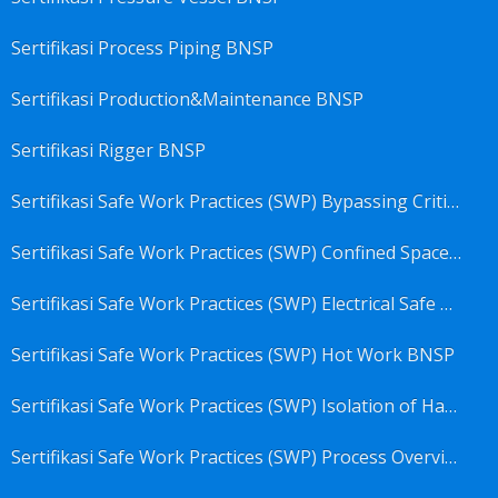
Sertifikasi Process Piping BNSP
Sertifikasi Production&Maintenance BNSP
Sertifikasi Rigger BNSP
Sertifikasi Safe Work Practices (SWP) Bypassing Critical Protection BNSP
Sertifikasi Safe Work Practices (SWP) Confined Space Entry BNSP
Sertifikasi Safe Work Practices (SWP) Electrical Safe Work BNSP
Sertifikasi Safe Work Practices (SWP) Hot Work BNSP
Sertifikasi Safe Work Practices (SWP) Isolation of Hazardous Energy BNSP
Sertifikasi Safe Work Practices (SWP) Process Overview and Awareness BNSP