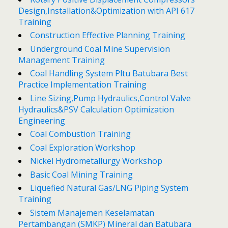
Design,Installation&Optimization with API 617
Training
Construction Effective Planning Training
Underground Coal Mine Supervision
Management Training
Coal Handling System Pltu Batubara Best
Practice Implementation Training
Line Sizing,Pump Hydraulics,Control Valve
Hydraulics&PSV Calculation Optimization
Engineering
Coal Combustion Training
Coal Exploration Workshop
Nickel Hydrometallurgy Workshop
Basic Coal Mining Training
Liquefied Natural Gas/LNG Piping System
Training
Sistem Manajemen Keselamatan
Pertambangan (SMKP) Mineral dan Batubara