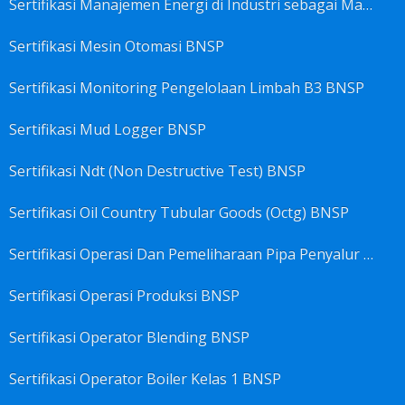
Sertifikasi Manajemen Energi di Industri sebagai Manager Energy BNSP
Sertifikasi Mesin Otomasi BNSP
Sertifikasi Monitoring Pengelolaan Limbah B3 BNSP
Sertifikasi Mud Logger BNSP
Sertifikasi Ndt (Non Destructive Test) BNSP
Sertifikasi Oil Country Tubular Goods (Octg) BNSP
Sertifikasi Operasi Dan Pemeliharaan Pipa Penyalur BNSP
Sertifikasi Operasi Produksi BNSP
Sertifikasi Operator Blending BNSP
Sertifikasi Operator Boiler Kelas 1 BNSP