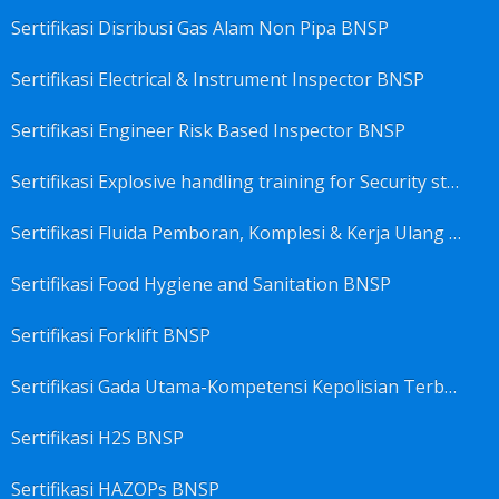
Sertifikasi Disribusi Gas Alam Non Pipa BNSP
Sertifikasi Electrical & Instrument Inspector BNSP
Sertifikasi Engineer Risk Based Inspector BNSP
Sertifikasi Explosive handling training for Security staffs BNSP
Sertifikasi Fluida Pemboran, Komplesi & Kerja Ulang Sumur BNSP
Sertifikasi Food Hygiene and Sanitation BNSP
Sertifikasi Forklift BNSP
Sertifikasi Gada Utama-Kompetensi Kepolisian Terbatas Sektor Industri Migas BNSP
Sertifikasi H2S BNSP
Sertifikasi HAZOPs BNSP