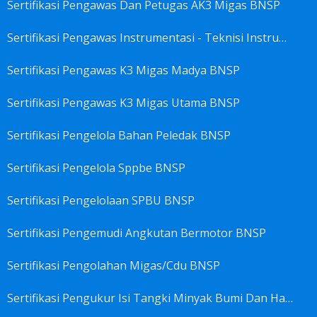
Sertifikasi Pengawas Dan Petugas AK3 Migas BNSP
Sertifikasi Pengawas Instrumentasi - Teknisi Instrumentasi Tingkat 1 Dan 2 BNSP
Sertifikasi Pengawas K3 Migas Madya BNSP
Sertifikasi Pengawas K3 Migas Utama BNSP
Sertifikasi Pengelola Bahan Peledak BNSP
Sertifikasi Pengelola Sppbe BNSP
Sertifikasi Pengelolaan SPBU BNSP
Sertifikasi Pengemudi Angkutan Bermotor BNSP
Sertifikasi Pengolahan Migas/Cdu BNSP
Sertifikasi Pengukur Isi Tangki Minyak Bumi Dan Hasil Olahan BNSP