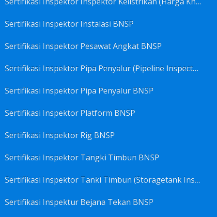
Sertifikasi Inspektor Inspektor Kelistrikan (Harga Khusus) BNSP
Sertifikasi Inspektor Instalasi BNSP
Sertifikasi Inspektor Pesawat Angkat BNSP
Sertifikasi Inspektor Pipa Penyalur (Pipeline Inspector) BNSP
Sertifikasi Inspektor Pipa Penyalur BNSP
Sertifikasi Inspektor Platform BNSP
Sertifikasi Inspektor Rig BNSP
Sertifikasi Inspektor Tangki Timbun BNSP
Sertifikasi Inspektor Tanki Timbun (Storagetank Inspector) BNSP
Sertifikasi Inspektur Bejana Tekan BNSP