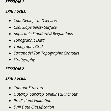
SESSION 1
Skill Focus:
Coal Geological Overview
Coal Slope below Surface
Applicable Standards&Regulations
Topographic Data
Topography Grid
Stratmodel Top Topographic Contours
Stratigraphy
SESSION 2
Skill Focus:
Contour Structure
Outcrop, Subcrop, Splitline&Pinchout
Prediction&Validation
Drill Data Classification