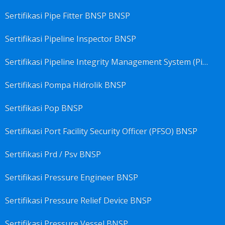
Sertifikasi Pipe Fitter BNSP BNSP
Sertifikasi Pipeline Inspector BNSP
Sertifikasi Pipeline Integrity Management System (Pims) BNSP
Sertifikasi Pompa Hidrolik BNSP
Sertifikasi Pop BNSP
Sertifikasi Port Facility Security Officer (PFSO) BNSP
Sertifikasi Prd / Psv BNSP
Sertifikasi Pressure Engineer BNSP
Sertifikasi Pressure Relief Device BNSP
Sertifikasi Pressure Vessel BNSP