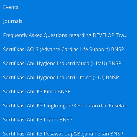
Events
Journals
Frequently Asked Questions regarding DEVELOP Training Center
Sertifikasi ACLS (Advance Cardiac Life Support) BNSP
Sertifikasi Ahli Hygiene Industri Muda (HIMU) BNSP
Sertifikasi Ahli Hygiene Industri Utama (HIU) BNSP
Sertifikasi Ahli K3 Kimia BNSP
Sertifikasi Ahli K3 Lingkungan/Kesehatan dan Keselamatan Kerja Lingkungan
Sertifikasi Ahli K3 Listrik BNSP
Sertifikasi Ahli K3 Pesawat Uap&Bejana Tekan BNSP