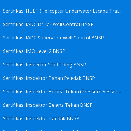
Sertifikasi HUET (Helicopter Underwater Escape Training) BNSP
Sertifikasi IADC Driller Well Control BNSP
Sertifikasi IADC Supervisor Well Control BNSP
Sertifikasi IMO Level 2 BNSP
Sertifikasi Inspector Scaffolding BNSP
Sertifikasi Inspektor Bahan Peledak BNSP
Sertifikasi Inspektor Bejana Tekan (Pressure Vessel Inspector) BNSP
Sertifikasi Inspektor Bejana Tekan BNSP
Sertifikasi Inspektor Handak BNSP