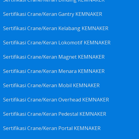
Sertifikasi Crane/Keran Gantry KEMNAKER
Sertifikasi Crane/Keran Kelabang KEMNAKER
Sertifikasi Crane/Keran Lokomotif KEMNAKER
Sertifikasi Crane/Keran Magnet KEMNAKER
Sertifikasi Crane/Keran Menara KEMNAKER
Sertifikasi Crane/Keran Mobil KEMNAKER
Sertifikasi Crane/Keran Overhead KEMNAKER
Sertifikasi Crane/Keran Pedestal KEMNAKER
Sertifikasi Crane/Keran Portal KEMNAKER