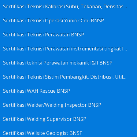
Sertifikasi Teknisi Kalibrasi Suhu, Tekanan, Densitas, Volume BNSP
Sertifikasi Teknisi Operasi Yunior Cdu BNSP
Sertifikasi Teknisi Perawatan BNSP
Sertifikasi Teknisi Perawatan instrumentasi tingkat I BNSP
Sertifikasi teknisi Perawatan mekanik I&II BNSP
Sertifikasi Teknisi Sistim Pembangkit, Distribusi, Utilitas BNSP
Sertifikasi WAH Rescue BNSP
Sertifikasi Welder/Welding Inspector BNSP
Sertifikasi Welding Supervisor BNSP
Sertifikasi Wellsite Geologist BNSP