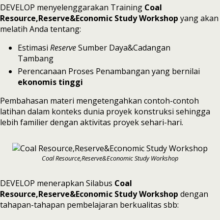
DEVELOP menyelenggarakan Training
Coal
Resource,Reserve&Economic Study Workshop
yang akan
melatih Anda tentang:
Estimasi
Reserve
Sumber Daya&Cadangan
Tambang
Perencanaan Proses Penambangan yang bernilai
ekonomis tinggi
Pembahasan materi mengetengahkan contoh-contoh
latihan dalam konteks dunia proyek konstruksi sehingga
lebih familier dengan aktivitas proyek sehari-hari.
Coal Resource,Reserve&Economic Study Workshop
DEVELOP menerapkan Silabus
Coal
Resource,Reserve&Economic Study Workshop
dengan
tahapan-tahapan pembelajaran berkualitas sbb: