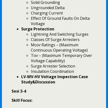
Solid Grounding
Ungrounded Delta
Charging Current
Effect Of Ground Faults On Delta
Voltage
Surge Protection
Lightning And Switching Surges
Classes Of Surge Arresters
Mcov Ratings – (Maximum
Continuous Operating Voltage)
Tov – (Maximum Temporary Over
Voltage Capability)
Surge Arrester Selection
Insulation Coordination
LV-MV-HV Voltage Inspection Case
Study&Discussion
Sesi 3-4
Skill Focus: