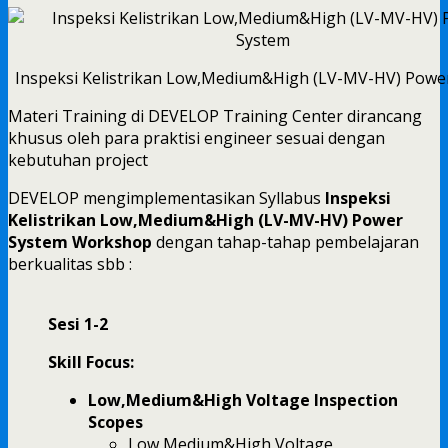
Inspeksi Kelistrikan Low,Medium&High (LV-MV-HV) Powe
Materi Training di DEVELOP Training Center dirancang
khusus oleh para praktisi engineer sesuai dengan
kebutuhan project
DEVELOP mengimplementasikan Syllabus
Inspeksi
Kelistrikan Low,Medium&High (LV-MV-HV) Power
System Workshop
dengan tahap-tahap pembelajaran
berkualitas sbb :
Sesi 1-2
Skill Focus:
Low,Medium&High Voltage Inspection
Scopes
Low,Medium&High Voltage