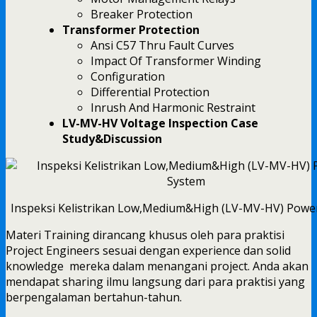
Breaker Protection
Transformer Protection
Ansi C57 Thru Fault Curves
Impact Of Transformer Winding
Configuration
Differential Protection
Inrush And Harmonic Restraint
LV-MV-HV Voltage Inspection Case
Study&Discussion
Inspeksi Kelistrikan Low,Medium&High (LV-MV-HV) Powe
Materi Training dirancang khusus oleh para praktisi
Project Engineers sesuai dengan experience dan solid
knowledge mereka dalam menangani project. Anda akan
mendapat sharing ilmu langsung dari para praktisi yang
berpengalaman bertahun-tahun.