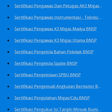
Sertifikasi Pengawas Dan Petugas AK3 Migas BNSP
Sertifikasi Pengawas Instrumentasi - Teknisi Instrumentasi Tingkat 1 Dan 2 BNSP
Sertifikasi Pengawas K3 Migas Madya BNSP
Sertifikasi Pengawas K3 Migas Utama BNSP
Sertifikasi Pengelola Bahan Peledak BNSP
Sertifikasi Pengelola Sppbe BNSP
Sertifikasi Pengelolaan SPBU BNSP
Sertifikasi Pengemudi Angkutan Bermotor BNSP
Sertifikasi Pengolahan Migas/Cdu BNSP
Sertifikasi Pengukur Isi Tangki Minyak Bumi Dan Hasil Olahan BNSP