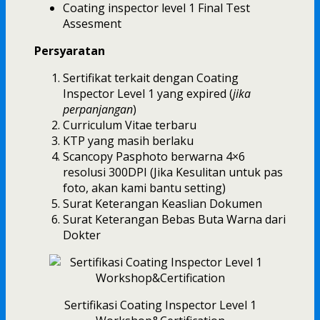
Coating inspector level 1 Final Test
Assesment
Persyaratan
Sertifikat terkait dengan Coating
Inspector Level 1 yang expired (
jika
perpanjangan
)
Curriculum Vitae terbaru
KTP yang masih berlaku
Scancopy Pasphoto berwarna 4×6
resolusi 300DPI (Jika Kesulitan untuk pas
foto, akan kami bantu setting)
Surat Keterangan Keaslian Dokumen
Surat Keterangan Bebas Buta Warna dari
Dokter
Sertifikasi Coating Inspector Level 1