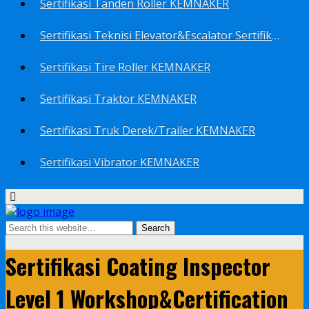
Sertifikasi Tanden Roller KEMNAKER
Sertifikasi Teknisi Elevator&Escalator Sertifikat Kemenaker KEMNAKER
Sertifikasi Tire Roller KEMNAKER
Sertifikasi Traktor KEMNAKER
Sertifikasi Truk Derek/Trailer KEMNAKER
Sertifikasi Vibrator KEMNAKER
Sertifikasi Coating Inspector
Level 1 Workshop&Certification