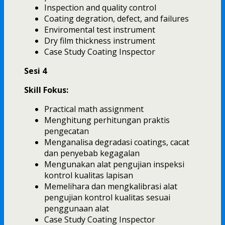
Inspection and quality control
Coating degration, defect, and failures
Enviromental test instrument
Dry film thickness instrument
Case Study Coating Inspector
Sesi 4
Skill Fokus:
Practical math assignment
Menghitung perhitungan praktis
pengecatan
Menganalisa degradasi coatings, cacat
dan penyebab kegagalan
Mengunakan alat pengujian inspeksi
kontrol kualitas lapisan
Memelihara dan mengkalibrasi alat
pengujian kontrol kualitas sesuai
penggunaan alat
Case Study Coating Inspector