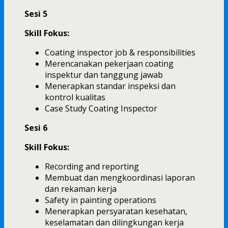
Sesi 5
Skill Fokus:
Coating inspector job & responsibilities
Merencanakan pekerjaan coating
inspektur dan tanggung jawab
Menerapkan standar inspeksi dan
kontrol kualitas
Case Study Coating Inspector
Sesi 6
Skill Fokus:
Recording and reporting
Membuat dan mengkoordinasi laporan
dan rekaman kerja
Safety in painting operations
Menerapkan persyaratan kesehatan,
keselamatan dan dilingkungan kerja