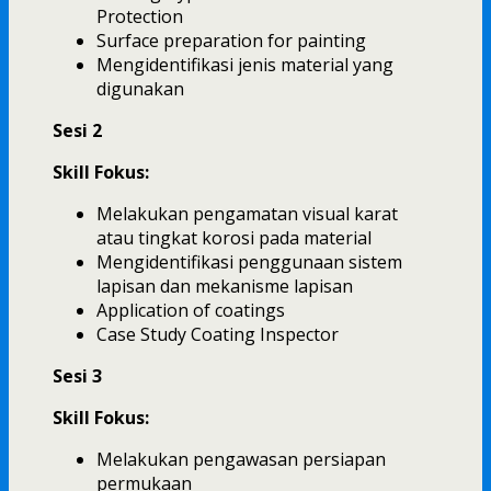
Protection
Surface preparation for painting
Mengidentifikasi jenis material yang
digunakan
Sesi 2
Skill Fokus:
Melakukan pengamatan visual karat
atau tingkat korosi pada material
Mengidentifikasi penggunaan sistem
lapisan dan mekanisme lapisan
Application of coatings
Case Study Coating Inspector
Sesi 3
Skill Fokus:
Melakukan pengawasan persiapan
permukaan