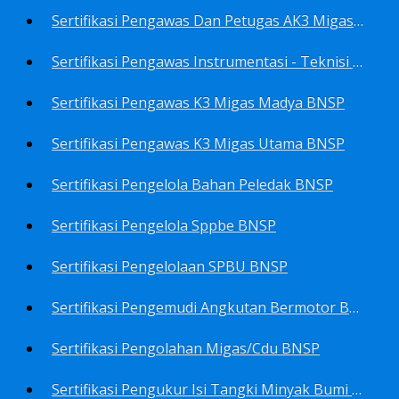
Sertifikasi Pengawas Dan Petugas AK3 Migas BNSP
Sertifikasi Pengawas Instrumentasi - Teknisi Instrumentasi Tingkat 1 Dan 2 BNSP
Sertifikasi Pengawas K3 Migas Madya BNSP
Sertifikasi Pengawas K3 Migas Utama BNSP
Sertifikasi Pengelola Bahan Peledak BNSP
Sertifikasi Pengelola Sppbe BNSP
Sertifikasi Pengelolaan SPBU BNSP
Sertifikasi Pengemudi Angkutan Bermotor BNSP
Sertifikasi Pengolahan Migas/Cdu BNSP
Sertifikasi Pengukur Isi Tangki Minyak Bumi Dan Hasil Olahan BNSP