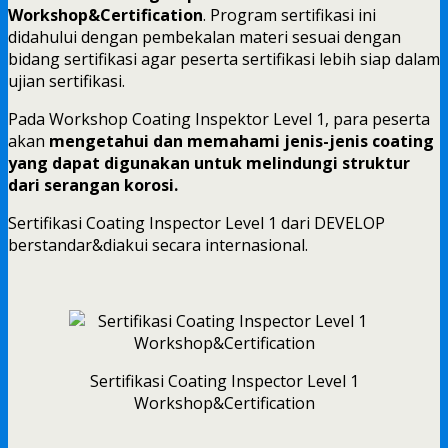
Workshop&Certification
. Program sertifikasi ini
didahului dengan pembekalan materi sesuai dengan
bidang sertifikasi agar peserta sertifikasi lebih siap dalam
ujian sertifikasi.
Pada Workshop Coating Inspektor Level 1, para peserta
akan
mengetahui dan memahami jenis-jenis coating
yang dapat digunakan untuk melindungi struktur
dari serangan korosi.
Sertifikasi Coating Inspector Level 1 dari DEVELOP
berstandar&diakui secara internasional.
Sertifikasi Coating Inspector Level 1
Workshop&Certification