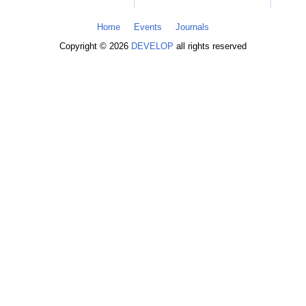
Home
Events
Journals
Copyright © 2026
DEVELOP
all rights reserved