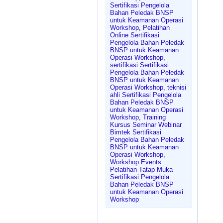
Sertifikasi Pengelola
Bahan Peledak BNSP
untuk Keamanan Operasi
Workshop
,
Pelatihan
Online Sertifikasi
Pengelola Bahan Peledak
BNSP untuk Keamanan
Operasi Workshop
,
sertifikasi Sertifikasi
Pengelola Bahan Peledak
BNSP untuk Keamanan
Operasi Workshop
,
teknisi
ahli Sertifikasi Pengelola
Bahan Peledak BNSP
untuk Keamanan Operasi
Workshop
,
Training
Kursus Seminar Webinar
Bimtek Sertifikasi
Pengelola Bahan Peledak
BNSP untuk Keamanan
Operasi Workshop
,
Workshop Events
Pelatihan Tatap Muka
Sertifikasi Pengelola
Bahan Peledak BNSP
untuk Keamanan Operasi
Workshop