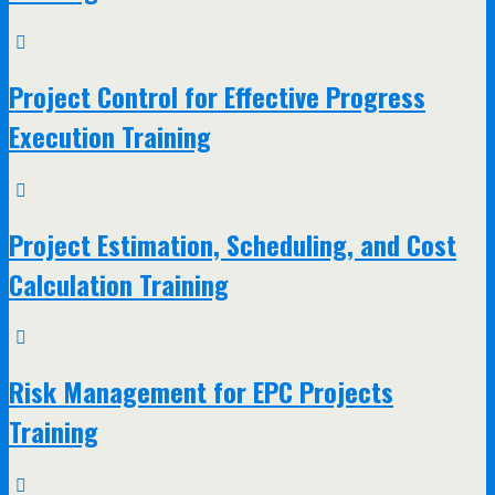
Project Control for Effective Progress
Execution Training
Project Estimation, Scheduling, and Cost
Calculation Training
Risk Management for EPC Projects
Training