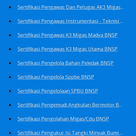
Sertifikasi Pengawas Dan Petugas AK3 Migas BNSP
Sertifikasi Pengawas Instrumentasi - Teknisi Instrumentasi Tingkat 1 Dan 2 BNSP
Sertifikasi Pengawas K3 Migas Madya BNSP
Sertifikasi Pengawas K3 Migas Utama BNSP
Sertifikasi Pengelola Bahan Peledak BNSP
Sertifikasi Pengelola Sppbe BNSP
Sertifikasi Pengelolaan SPBU BNSP
Sertifikasi Pengemudi Angkutan Bermotor BNSP
Sertifikasi Pengolahan Migas/Cdu BNSP
Sertifikasi Pengukur Isi Tangki Minyak Bumi Dan Hasil Olahan BNSP