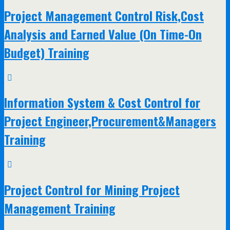
Project Management Control Risk,Cost
Analysis and Earned Value (On Time-On
Budget) Training
Information System & Cost Control for
Project Engineer,Procurement&Managers
Training
Project Control for Mining Project
Management Training