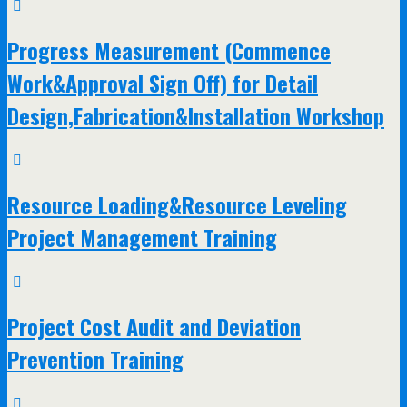
Progress Measurement (Commence
Work&Approval Sign Off) for Detail
Design,Fabrication&Installation Workshop
Resource Loading&Resource Leveling
Project Management Training
Project Cost Audit and Deviation
Prevention Training