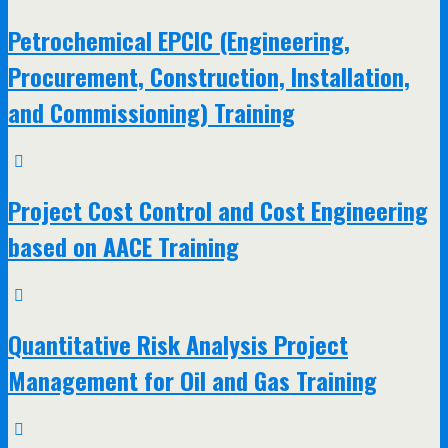
Petrochemical EPCIC (Engineering,
Procurement, Construction, Installation,
and Commissioning) Training
Project Cost Control and Cost Engineering
based on AACE Training
Quantitative Risk Analysis Project
Management for Oil and Gas Training