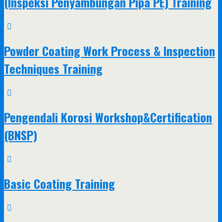
(Inspeksi Penyambungan Pipa PE) Training
Powder Coating Work Process & Inspection
Techniques Training
Pengendali Korosi Workshop&Certification
(BNSP)
Basic Coating Training