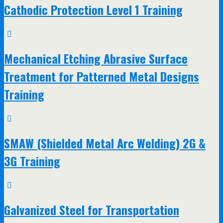
Cathodic Protection Level 1 Training
Mechanical Etching Abrasive Surface
Treatment for Patterned Metal Designs
Training
SMAW (Shielded Metal Arc Welding) 2G &
3G Training
Galvanized Steel for Transportation