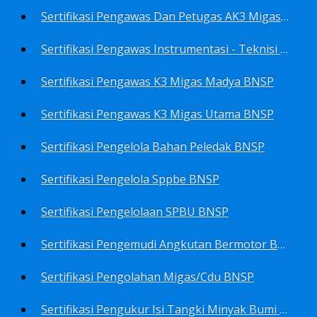
Sertifikasi Pengawas Dan Petugas AK3 Migas BNSP
Sertifikasi Pengawas Instrumentasi - Teknisi Instrumentasi Tingkat 1 Dan 2 BNSP
Sertifikasi Pengawas K3 Migas Madya BNSP
Sertifikasi Pengawas K3 Migas Utama BNSP
Sertifikasi Pengelola Bahan Peledak BNSP
Sertifikasi Pengelola Sppbe BNSP
Sertifikasi Pengelolaan SPBU BNSP
Sertifikasi Pengemudi Angkutan Bermotor BNSP
Sertifikasi Pengolahan Migas/Cdu BNSP
Sertifikasi Pengukur Isi Tangki Minyak Bumi Dan Hasil Olahan BNSP