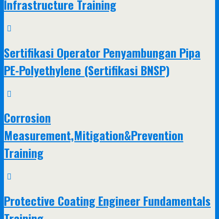
Infrastructure Training
Sertifikasi Operator Penyambungan Pipa
PE-Polyethylene (Sertifikasi BNSP)
Corrosion
Measurement,Mitigation&Prevention
Training
Protective Coating Engineer Fundamentals
Training