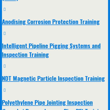
Anodising Corrosion Protection Training
Intelligent Pipeline Pigging Systems and
Inspection Training
NDT Magnetic Particle Inspection Training
Polyethylene Pipe Jointing Inspection