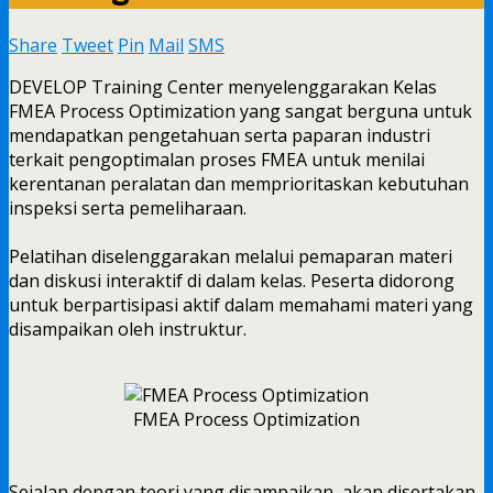
Share
Tweet
Pin
Mail
SMS
DEVELOP Training Center menyelenggarakan Kelas
FMEA Process Optimization yang sangat berguna untuk
mendapatkan pengetahuan serta paparan industri
terkait pengoptimalan proses FMEA untuk menilai
kerentanan peralatan dan memprioritaskan kebutuhan
inspeksi serta pemeliharaan.
Pelatihan diselenggarakan melalui pemaparan materi
dan diskusi interaktif di dalam kelas. Peserta didorong
untuk berpartisipasi aktif dalam memahami materi yang
disampaikan oleh instruktur.
FMEA Process Optimization
Sejalan dengan teori yang disampaikan, akan disertakan