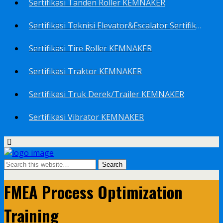
Sertifikasi Tanden Roller KEMNAKER
Sertifikasi Teknisi Elevator&Escalator Sertifikat Kemenaker KEMNAKER
Sertifikasi Tire Roller KEMNAKER
Sertifikasi Traktor KEMNAKER
Sertifikasi Truk Derek/Trailer KEMNAKER
Sertifikasi Vibrator KEMNAKER
FMEA Process Optimization
Training