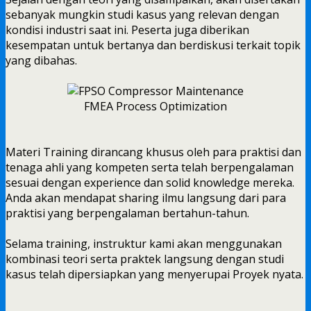
sebanyak mungkin studi kasus yang relevan dengan
kondisi industri saat ini. Peserta juga diberikan
kesempatan untuk bertanya dan berdiskusi terkait topik
yang dibahas.
FMEA Process Optimization
Materi Training dirancang khusus oleh para praktisi dan
tenaga ahli yang kompeten serta telah berpengalaman
sesuai dengan experience dan solid knowledge mereka.
Anda akan mendapat sharing ilmu langsung dari para
praktisi yang berpengalaman bertahun-tahun.
Selama training, instruktur kami akan menggunakan
kombinasi teori serta praktek langsung dengan studi
kasus telah dipersiapkan yang menyerupai Proyek nyata.