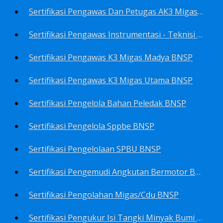
Sertifikasi Pengawas Dan Petugas AK3 Migas BNSP
Sertifikasi Pengawas Instrumentasi - Teknisi Instrumentasi Tingkat 1 Dan 2 BNSP
Sertifikasi Pengawas K3 Migas Madya BNSP
Sertifikasi Pengawas K3 Migas Utama BNSP
Sertifikasi Pengelola Bahan Peledak BNSP
Sertifikasi Pengelola Sppbe BNSP
Sertifikasi Pengelolaan SPBU BNSP
Sertifikasi Pengemudi Angkutan Bermotor BNSP
Sertifikasi Pengolahan Migas/Cdu BNSP
Sertifikasi Pengukur Isi Tangki Minyak Bumi Dan Hasil Olahan BNSP