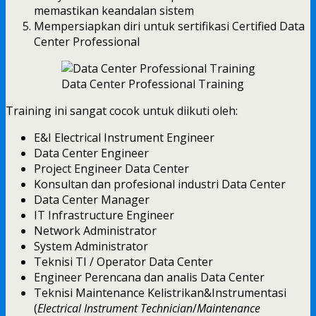
memastikan keandalan sistem
Mempersiapkan diri untuk sertifikasi Certified Data
Center Professional
Data Center Professional Training
Training ini sangat cocok untuk diikuti oleh:
E&I Electrical Instrument Engineer
Data Center Engineer
Project Engineer Data Center
Konsultan dan profesional industri Data Center
Data Center Manager
IT Infrastructure Engineer
Network Administrator
System Administrator
Teknisi TI / Operator Data Center
Engineer Perencana dan analis Data Center
Teknisi Maintenance Kelistrikan&Instrumentasi
(
Electrical Instrument Technician
/
Maintenance