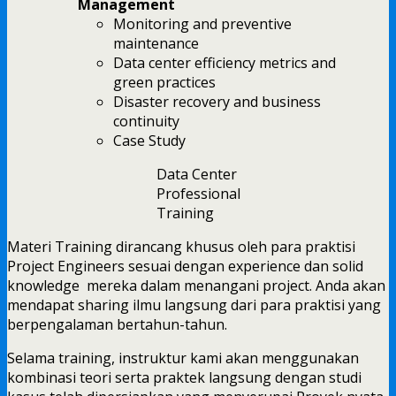
Management
Monitoring and preventive
maintenance
Data center efficiency metrics and
green practices
Disaster recovery and business
continuity
Case Study
Data Center
Professional
Training
Materi Training dirancang khusus oleh para praktisi
Project Engineers sesuai dengan experience dan solid
knowledge mereka dalam menangani project. Anda akan
mendapat sharing ilmu langsung dari para praktisi yang
berpengalaman bertahun-tahun.
Selama training, instruktur kami akan menggunakan
kombinasi teori serta praktek langsung dengan studi