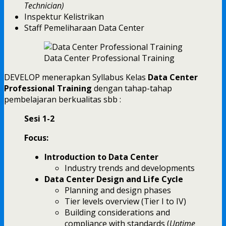
Technician)
Inspektur Kelistrikan
Staff Pemeliharaan Data Center
Data Center Professional Training
DEVELOP menerapkan Syllabus Kelas
Data Center
Professional Training
dengan tahap-tahap
pembelajaran berkualitas sbb :
Sesi 1-2
Focus:
Introduction to Data Center
Industry trends and developments
Data Center Design and Life Cycle
Planning and design phases
Tier levels overview (Tier I to IV)
Building considerations and
compliance with standards (
Uptime