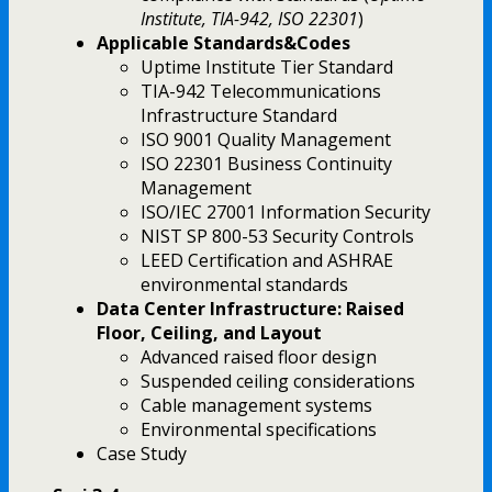
Institute, TIA-942, ISO 22301
)
Applicable Standards&Codes
Uptime Institute Tier Standard
TIA-942 Telecommunications
Infrastructure Standard
ISO 9001 Quality Management
ISO 22301 Business Continuity
Management
ISO/IEC 27001 Information Security
NIST SP 800-53 Security Controls
LEED Certification and ASHRAE
environmental standards
Data Center Infrastructure: Raised
Floor, Ceiling, and Layout
Advanced raised floor design
Suspended ceiling considerations
Cable management systems
Environmental specifications
Case Study