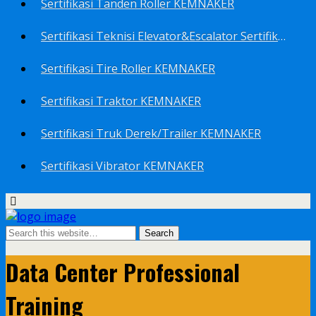
Sertifikasi Tanden Roller KEMNAKER
Sertifikasi Teknisi Elevator&Escalator Sertifikat Kemenaker KEMNAKER
Sertifikasi Tire Roller KEMNAKER
Sertifikasi Traktor KEMNAKER
Sertifikasi Truk Derek/Trailer KEMNAKER
Sertifikasi Vibrator KEMNAKER
Data Center Professional
Training