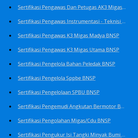
Sertifikasi Pengawas Dan Petugas AK3 Migas BNSP
Sertifikasi Pengawas Instrumentasi - Teknisi Instrumentasi Tingkat 1 Dan 2 BNSP
Sertifikasi Pengawas K3 Migas Madya BNSP
Sertifikasi Pengawas K3 Migas Utama BNSP
Sertifikasi Pengelola Bahan Peledak BNSP
Sertifikasi Pengelola Sppbe BNSP
Sertifikasi Pengelolaan SPBU BNSP
Sertifikasi Pengemudi Angkutan Bermotor BNSP
Sertifikasi Pengolahan Migas/Cdu BNSP
Sertifikasi Pengukur Isi Tangki Minyak Bumi Dan Hasil Olahan BNSP