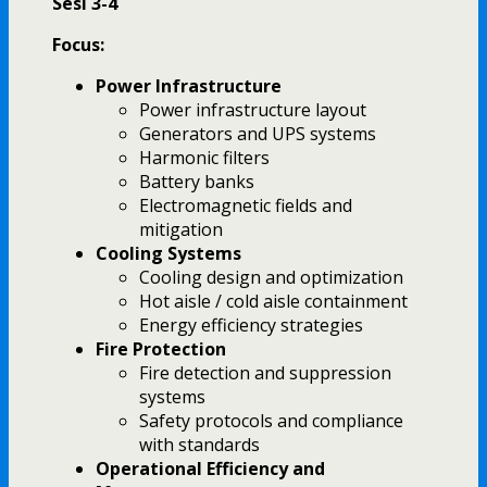
Sesi 3-4
Focus:
Power Infrastructure
Power infrastructure layout
Generators and UPS systems
Harmonic filters
Battery banks
Electromagnetic fields and
mitigation
Cooling Systems
Cooling design and optimization
Hot aisle / cold aisle containment
Energy efficiency strategies
Fire Protection
Fire detection and suppression
systems
Safety protocols and compliance
with standards
Operational Efficiency and